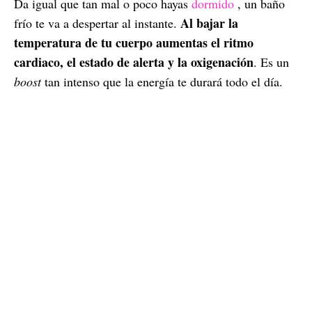
Da igual que tan mal o poco hayas
dormido
, un baño
Al bajar la
frío te va a despertar al instante.
temperatura de tu cuerpo aumentas el ritmo
cardiaco, el estado de alerta y la oxigenación
. Es un
boost
tan intenso que la energía te durará todo el día.