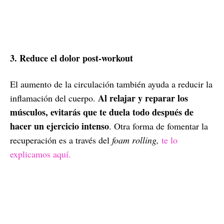
3. Reduce el dolor post-workout
El aumento de la circulación también ayuda a reducir la
Al relajar y reparar los
inflamación del cuerpo.
músculos, evitarás que te duela todo después de
hacer un ejercicio intenso
. Otra forma de fomentar la
recuperación es a través del
foam rolling,
te lo
explicamos aquí.