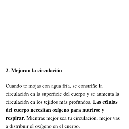
2. Mejoran la circulación
Cuando te mojas con agua fría, se constriñe la
circulación en la superficie del cuerpo y se aumenta la
Las células
circulación en los tejidos más profundos.
del cuerpo necesitan oxígeno para nutrirse y
respirar.
Mientras mejor sea tu circulación, mejor vas
a distribuir el oxígeno en el cuerpo.