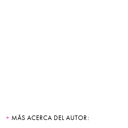
MÁS ACERCA DEL AUTOR: