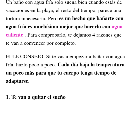
Un baño con agua fría solo suena bien cuando estás de
vacaciones en la playa, el resto del tiempo, parece una
es un hecho que bañarte con
tortura innecesaria. Pero
agua fría es muchísimo mejor que hacerlo con
agua
caliente
. Para comprobarlo, te dejamos 4 razones que
te van a convencer por completo.
ELLE CONSEJO: Si te vas a empezar a bañar con agua
Cada día baja la temperatura
fría, hazlo poco a poco.
un poco más para que tu cuerpo tenga tiempo de
adaptarse
.
1. Te van a quitar el sueño