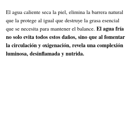
El agua caliente seca la piel, elimina la barrera natural
que la protege al igual que destruye la grasa esencial
El agua fría
que se necesita para mantener el balance.
no solo evita todos estos daños, sino que al fomentar
la circulación y oxigenación, revela una complexión
luminosa, desinflamada y nutrida.