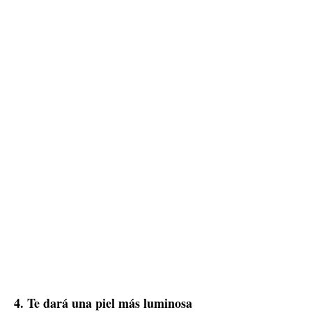
4. Te dará una piel más luminosa