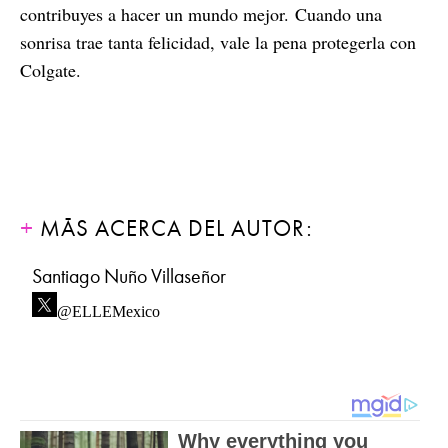
contribuyes a hacer un mundo mejor. Cuando una
sonrisa trae tanta felicidad, vale la pena protegerla con
Colgate.
MÁS ACERCA DEL AUTOR:
Santiago Nuño Villaseñor
@ELLEMexico