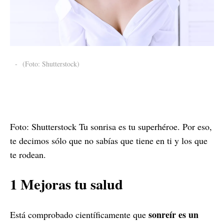
-
(Foto: Shutterstock)
Foto: Shutterstock Tu sonrisa es tu superhéroe. Por eso,
te decimos sólo que no sabías que tiene en ti y los que
te rodean.
1 Mejoras tu salud
sonreír es un
Está comprobado científicamente que