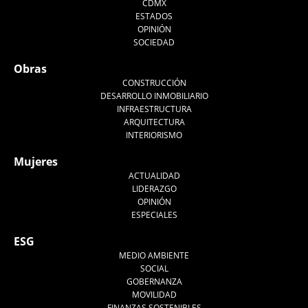
CDMX
ESTADOS
OPINIÓN
SOCIEDAD
Obras
CONSTRUCCIÓN
DESARROLLO INMOBILIARIO
INFRAESTRUCTURA
ARQUITECTURA
INTERIORISMO
Mujeres
ACTUALIDAD
LIDERAZGO
OPINIÓN
ESPECIALES
ESG
MEDIO AMBIENTE
SOCIAL
GOBERNANZA
MOVILIDAD
FINANZAS SOSTENIBLES