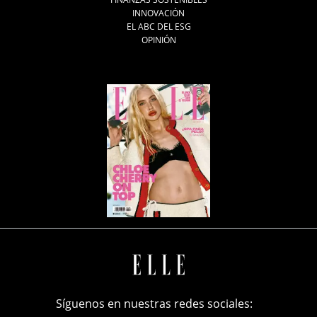
INNOVACIÓN
EL ABC DEL ESG
OPINIÓN
Síguenos en nuestras redes sociales: