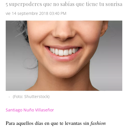
5 superpoderes que no sabías que tiene tu sonrisa
vie 14 septiembre 2018 03:40 PM
-
(Foto: Shutterstock)
Santiago Nuño Villaseñor
Para aquellos días en que te levantas sin
fashion