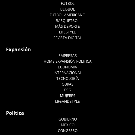
FUTBOL
BEISBOL
FUTBOL AMERICANO
BASQUETBOL
MÁS DEPORTE
LIFESTYLE
REVISTA DIGITAL
Expansión
EMPRESAS
HOME EXPANSIÓN POLITICA
ECONOMÍA
INTERNACIONAL
TECNOLOGÍA
OBRAS
ESG
MUJERES
LIFEANDSTYLE
Política
GOBIERNO
MÉXICO
CONGRESO