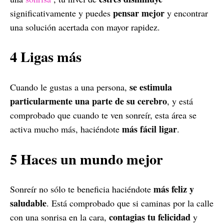
pensar mejor
significativamente y puedes
y encontrar
una solución acertada con mayor rapidez.
4 Ligas más
se estimula
Cuando le gustas a una persona,
particularmente una parte de su cerebro
, y está
comprobado que cuando te ven sonreír, esta área se
más fácil ligar
activa mucho más, haciéndote
.
5 Haces un mundo mejor
más feliz y
Sonreír no sólo te beneficia haciéndote
saludable
. Está comprobado que si caminas por la calle
contagias tu felicidad
con una sonrisa en la cara,
y