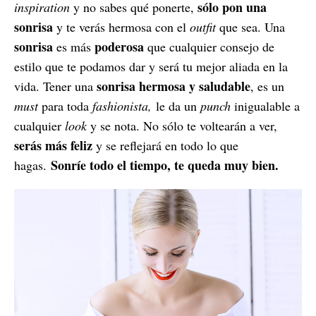
sólo pon una
inspiration
y no sabes qué ponerte,
sonrisa
y te verás hermosa con el
outfit
que sea. Una
sonrisa
poderosa
es más
que cualquier consejo de
estilo que te podamos dar y será tu mejor aliada en la
sonrisa hermosa y saludable
vida. Tener una
, es un
must
para toda
fashionista,
le da un
punch
inigualable a
cualquier
look
y se nota. No sólo te voltearán a ver,
serás más feliz
y se reflejará en todo lo que
Sonríe todo el tiempo, te queda muy bien.
hagas.