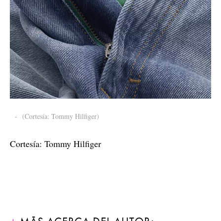
-
(Cortesía: Tommy Hilfiger)
Cortesía: Tommy Hilfiger