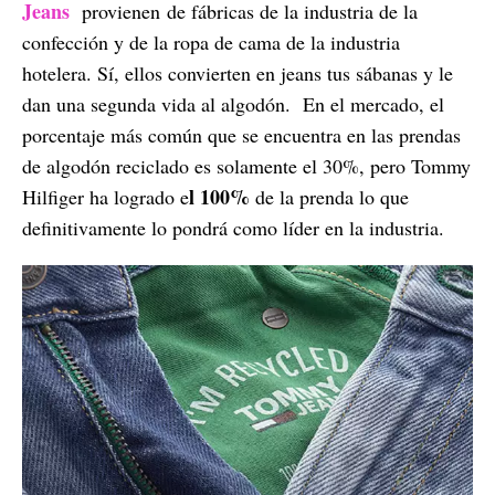
Jeans
provienen de fábricas de la industria de la
confección y de la ropa de cama de la industria
hotelera. Sí, ellos convierten en jeans tus sábanas y le
dan una segunda vida al algodón. En el mercado, el
porcentaje más común que se encuentra en las prendas
de algodón reciclado es solamente el 30%, pero Tommy
l 100%
Hilfiger ha logrado e
de la prenda lo que
definitivamente lo pondrá como líder en la industria.