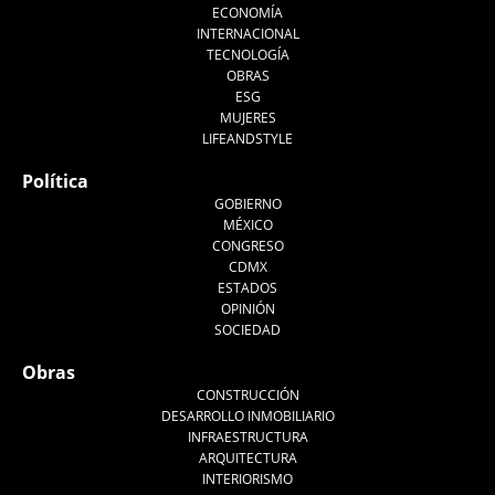
ECONOMÍA
INTERNACIONAL
TECNOLOGÍA
OBRAS
ESG
MUJERES
LIFEANDSTYLE
Política
GOBIERNO
MÉXICO
CONGRESO
CDMX
ESTADOS
OPINIÓN
SOCIEDAD
Obras
CONSTRUCCIÓN
DESARROLLO INMOBILIARIO
INFRAESTRUCTURA
ARQUITECTURA
INTERIORISMO