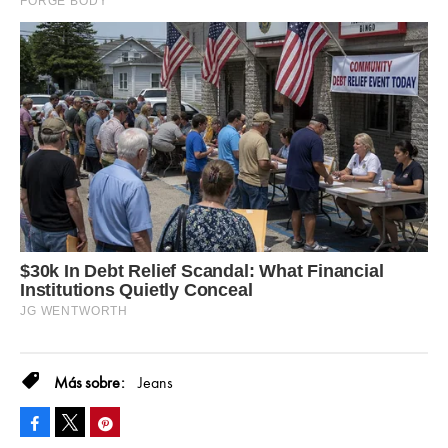
Jeans
Facebook
Pinterest