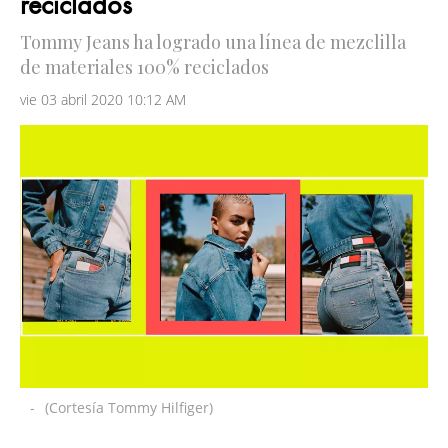
reciclados
Tommy Jeans ha logrado una línea de mezclilla
de materiales 100% reciclados
vie 03 abril 2020 10:12 AM
-
(Cortesía Tommy Hilfiger)