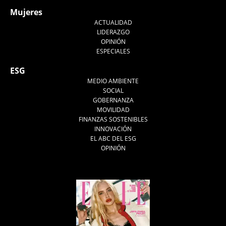
Mujeres
ACTUALIDAD
LIDERAZGO
OPINIÓN
ESPECIALES
ESG
MEDIO AMBIENTE
SOCIAL
GOBERNANZA
MOVILIDAD
FINANZAS SOSTENIBLES
INNOVACIÓN
EL ABC DEL ESG
OPINIÓN