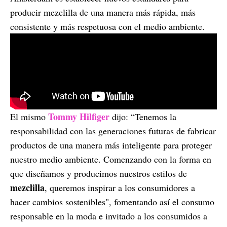
producir mezclilla de una manera más rápida, más
consistente y más respetuosa con el medio ambiente.
Tommy Hilfiger
El mismo
dijo: “Tenemos la
responsabilidad con las generaciones futuras de fabricar
productos de una manera más inteligente para proteger
nuestro medio ambiente. Comenzando con la forma en
que diseñamos y producimos nuestros estilos de
mezclilla
, queremos inspirar a los consumidores a
hacer cambios sostenibles", fomentando así el consumo
responsable en la moda e invitado a los consumidos a