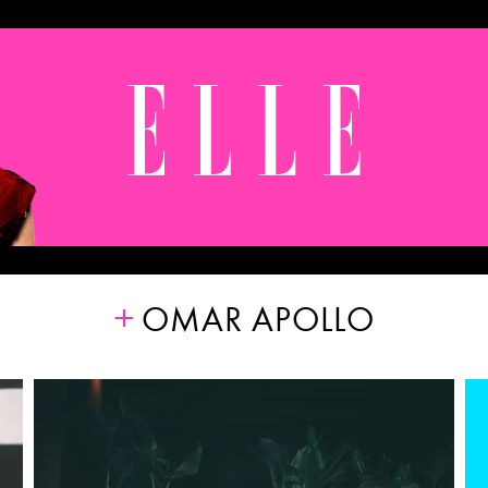
OMAR APOLLO