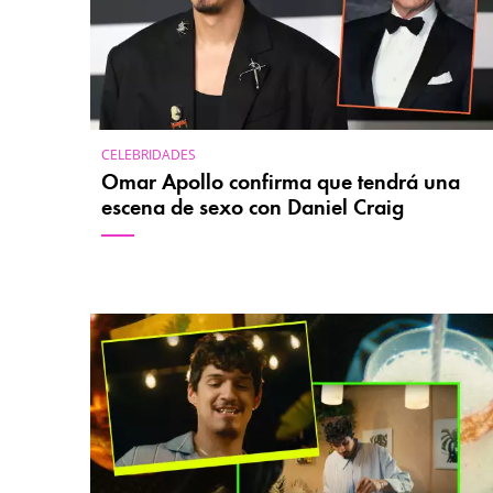
CELEBRIDADES
Omar Apollo confirma que tendrá una
escena de sexo con Daniel Craig