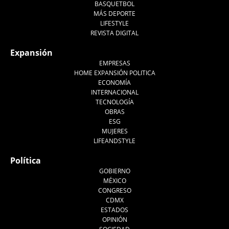
BASQUETBOL
MÁS DEPORTE
LIFESTYLE
REVISTA DIGITAL
Expansión
EMPRESAS
HOME EXPANSIÓN POLITICA
ECONOMÍA
INTERNACIONAL
TECNOLOGÍA
OBRAS
ESG
MUJERES
LIFEANDSTYLE
Política
GOBIERNO
MÉXICO
CONGRESO
CDMX
ESTADOS
OPINIÓN