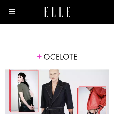
OCELOTE