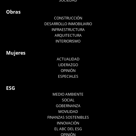
SOCIEDAD
Obras
CONSTRUCCIÓN
DESARROLLO INMOBILIARIO
INFRAESTRUCTURA
ARQUITECTURA
INTERIORISMO
Mujeres
ACTUALIDAD
LIDERAZGO
OPINIÓN
ESPECIALES
ESG
MEDIO AMBIENTE
SOCIAL
GOBERNANZA
MOVILIDAD
FINANZAS SOSTENIBLES
INNOVACIÓN
EL ABC DEL ESG
OPINIÓN