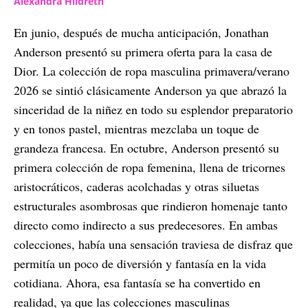
Alexandra Hildreth
En junio, después de mucha anticipación, Jonathan
Anderson presentó su primera oferta para la casa de
Dior. La colección de ropa masculina primavera/verano
2026 se sintió clásicamente Anderson ya que abrazó la
sinceridad de la niñez en todo su esplendor preparatorio
y en tonos pastel, mientras mezclaba un toque de
grandeza francesa. En octubre, Anderson presentó su
primera colección de ropa femenina, llena de tricornes
aristocráticos, caderas acolchadas y otras siluetas
estructurales asombrosas que rindieron homenaje tanto
directo como indirecto a sus predecesores. En ambas
colecciones, había una sensación traviesa de disfraz que
permitía un poco de diversión y fantasía en la vida
cotidiana. Ahora, esa fantasía se ha convertido en
realidad, ya que las colecciones masculinas