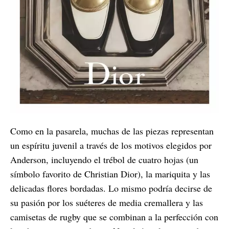
Como en la pasarela, muchas de las piezas representan
un espíritu juvenil a través de los motivos elegidos por
Anderson, incluyendo el trébol de cuatro hojas (un
símbolo favorito de Christian Dior), la mariquita y las
delicadas flores bordadas. Lo mismo podría decirse de
su pasión por los suéteres de media cremallera y las
camisetas de rugby que se combinan a la perfección con