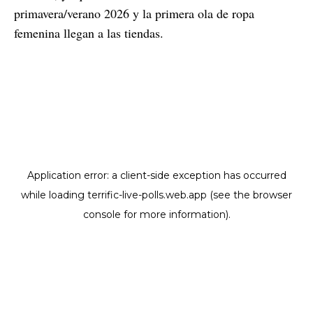
primavera/verano 2026 y la primera ola de ropa
femenina llegan a las tiendas.