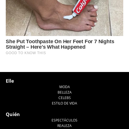
Elle
MODA
BELLEZA
CELEBS
ESTILO DE VIDA
Quién
ESPECTÁCULOS
REALEZA