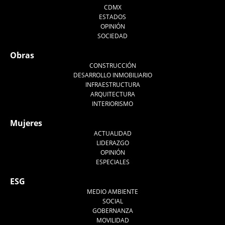
CDMX
ESTADOS
OPINIÓN
SOCIEDAD
Obras
CONSTRUCCIÓN
DESARROLLO INMOBILIARIO
INFRAESTRUCTURA
ARQUITECTURA
INTERIORISMO
Mujeres
ACTUALIDAD
LIDERAZGO
OPINIÓN
ESPECIALES
ESG
MEDIO AMBIENTE
SOCIAL
GOBERNANZA
MOVILIDAD