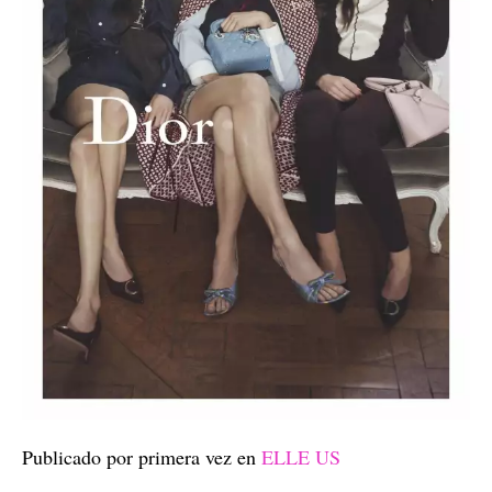
Publicado por primera vez en
ELLE US