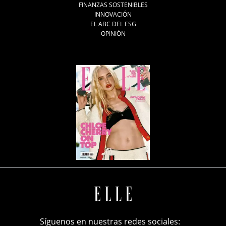
FINANZAS SOSTENIBLES
INNOVACIÓN
EL ABC DEL ESG
OPINIÓN
Síguenos en nuestras redes sociales: