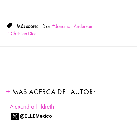
Dior
Jonathan Anderson
Christian Dior
MÁS ACERCA DEL AUTOR:
Alexandra Hildreth
@ELLEMexico