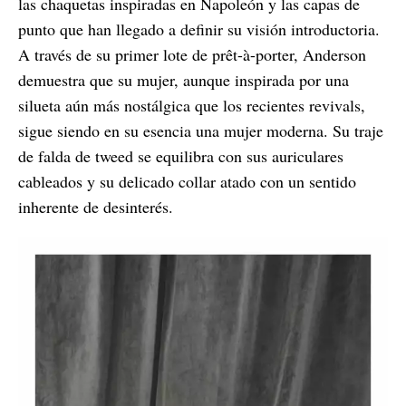
las chaquetas inspiradas en Napoleón y las capas de
punto que han llegado a definir su visión introductoria.
A través de su primer lote de prêt-à-porter, Anderson
demuestra que su mujer, aunque inspirada por una
silueta aún más nostálgica que los recientes revivals,
sigue siendo en su esencia una mujer moderna. Su traje
de falda de tweed se equilibra con sus auriculares
cableados y su delicado collar atado con un sentido
inherente de desinterés.