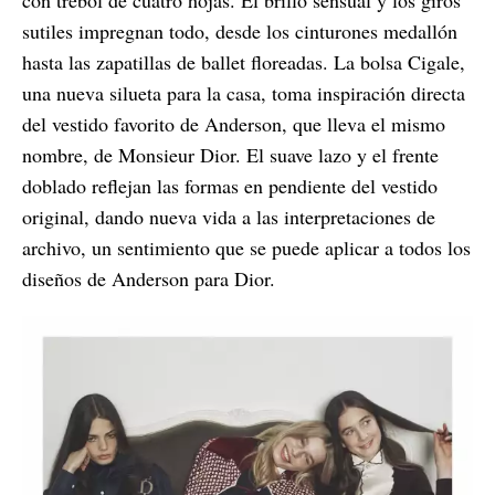
sutiles impregnan todo, desde los cinturones medallón
hasta las zapatillas de ballet floreadas. La bolsa Cigale,
una nueva silueta para la casa, toma inspiración directa
del vestido favorito de Anderson, que lleva el mismo
nombre, de Monsieur Dior. El suave lazo y el frente
doblado reflejan las formas en pendiente del vestido
original, dando nueva vida a las interpretaciones de
archivo, un sentimiento que se puede aplicar a todos los
diseños de Anderson para Dior.