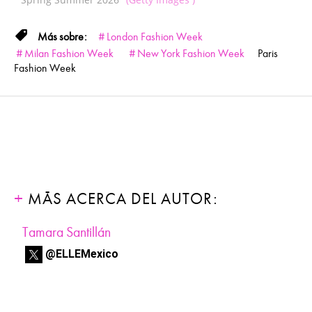
London Fashion Week
Milan Fashion Week
New York Fashion Week
Paris
Fashion Week
MÁS ACERCA DEL AUTOR:
Tamara Santillán
@ELLEMexico