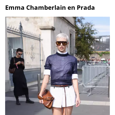
Emma Chamberlain en Prada