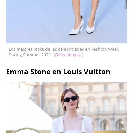
Los mejores looks de las celebridades en Fashion Week
Spring Summer 2026
(Getty Images )
Emma Stone en Louis Vuitton