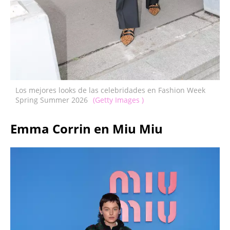
Los mejores looks de las celebridades en Fashion Week
Spring Summer 2026
(Getty Images )
Emma Corrin en Miu Miu