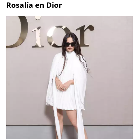
Rosalía en Dior