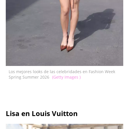
Los mejores looks de las celebridades en Fashion Week
Spring Summer 2026
(Getty Images )
Lisa en Louis Vuitton