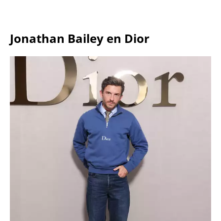
Jonathan Bailey en Dior