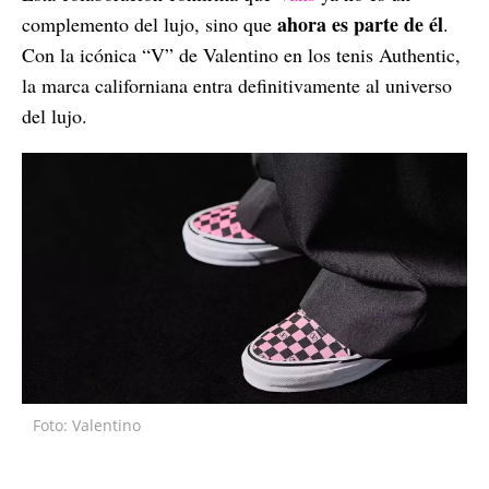
ahora es parte de él
complemento del lujo, sino que
.
Con la icónica “V” de Valentino en los tenis Authentic,
la marca californiana entra definitivamente al universo
del lujo.
Foto: Valentino