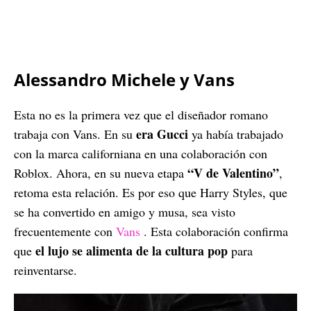
Alessandro Michele y Vans
Esta no es la primera vez que el diseñador romano
era Gucci
trabaja con Vans. En su
ya había trabajado
con la marca californiana en una colaboración con
“V de Valentino”
Roblox. Ahora, en su nueva etapa
,
retoma esta relación. Es por eso que Harry Styles, que
se ha convertido en amigo y musa, sea visto
frecuentemente con
Vans
. Esta colaboración confirma
el lujo se alimenta de la cultura pop
que
para
reinventarse.