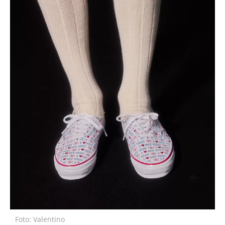
Foto: Valentino