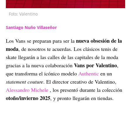
Foto: Valentino
Santiago Nuño Villaseñor
nueva obsesión de la
Los Vans se preparan para ser la
moda
, de nosotros te acuerdas. Los clásicos tenis de
skate llegarán a las calles de las capitales de la moda
Vans por Valentino
gracias a la nueva colaboración
,
que transforma el icónico modelo
Authentic
en un
statement couture
. El director creativo de Valentino,
Alessandro Michele
, los presentó durante la colección
otoño/invierno 2025
, y pronto llegarán en tiendas.