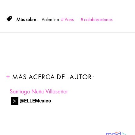
Valentino
Vans
colaboraciones
MÁS ACERCA DEL AUTOR:
Santiago Nuño Villaseñor
@ELLEMexico