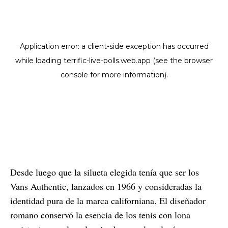
Desde luego que la silueta elegida tenía que ser los
Vans Authentic, lanzados en 1966 y consideradas la
identidad pura de la marca californiana. El diseñador
romano conservó la esencia de los tenis con lona