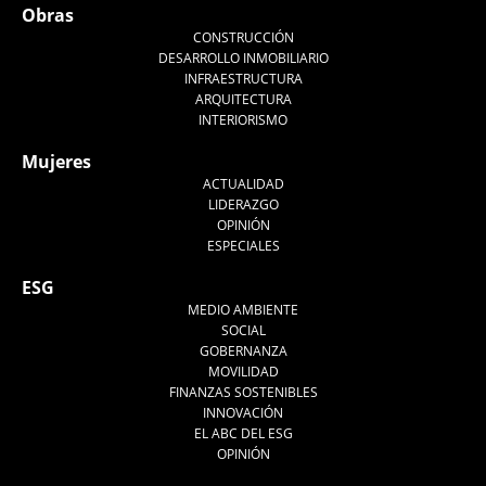
Obras
CONSTRUCCIÓN
DESARROLLO INMOBILIARIO
INFRAESTRUCTURA
ARQUITECTURA
INTERIORISMO
Mujeres
ACTUALIDAD
LIDERAZGO
OPINIÓN
ESPECIALES
ESG
MEDIO AMBIENTE
SOCIAL
GOBERNANZA
MOVILIDAD
FINANZAS SOSTENIBLES
INNOVACIÓN
EL ABC DEL ESG
OPINIÓN