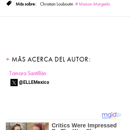
Christian Louboutin
Maison Margiela
MÁS ACERCA DEL AUTOR:
Tamara Santillán
@ELLEMexico