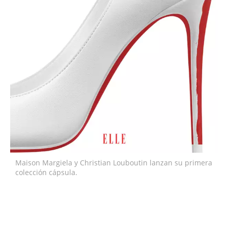
Maison Margiela y Christian Louboutin lanzan su primera
colección cápsula.