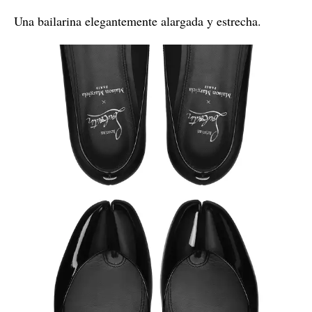
Una bailarina elegantemente alargada y estrecha.