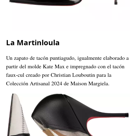
La Martinloula
Un zapato de tacón puntiagudo, igualmente elaborado a
partir del molde Kate Max e impregnado con el tacón
faux-cul creado por Christian Louboutin para la
Colección Artisanal 2024 de Maison Margiela.