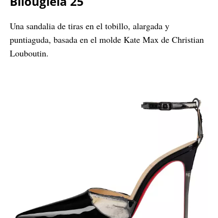
Bilougiela 25
Una sandalia de tiras en el tobillo, alargada y
puntiaguda, basada en el molde Kate Max de Christian
Louboutin.