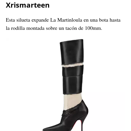
Xrismarteen
Esta silueta expande La Martinloula en una bota hasta
la rodilla montada sobre un tacón de 100mm.