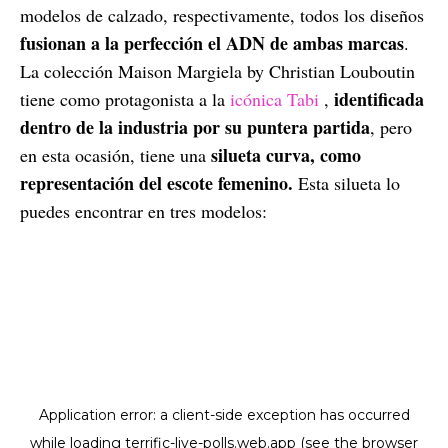
modelos de calzado, respectivamente, todos los diseños
fusionan a la perfección el ADN de ambas marcas
.
La colección Maison Margiela by Christian Louboutin
identificada
tiene como protagonista a la
icónica Tabi
,
dentro de la industria por su puntera partida
, pero
silueta curva, como
en esta ocasión, tiene una
representación del escote femenino.
Esta silueta lo
puedes encontrar en tres modelos: