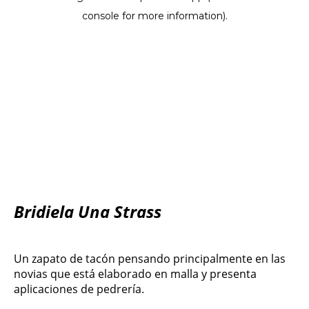
Bridiela Una Strass
Un zapato de tacón pensando principalmente en las
novias que está elaborado en malla y presenta
aplicaciones de pedrería.