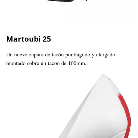
Martoubi 25
Un nuevo zapato de tacón puntiagudo y alargado
montado sobre un tacón de 100mm.