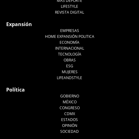
MÁS DEPORTE
LIFESTYLE
REVISTA DIGITAL
Expansión
EMPRESAS
HOME EXPANSIÓN POLITICA
ECONOMÍA
INTERNACIONAL
TECNOLOGÍA
OBRAS
ESG
MUJERES
LIFEANDSTYLE
Política
GOBIERNO
MÉXICO
CONGRESO
CDMX
ESTADOS
OPINIÓN
SOCIEDAD