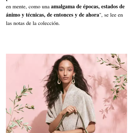
amalgama de épocas, estados de
en mente, como una
ánimo y técnicas, de entonces y de ahora
", se lee en
las notas de la colección.