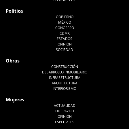
Política
GOBIERNO
MÉXICO
CONGRESO
CDMX
ESTADOS
OPINIÓN
SOCIEDAD
Obras
CONSTRUCCIÓN
DESARROLLO INMOBILIARIO
INFRAESTRUCTURA
ARQUITECTURA
INTERIORISMO
Mujeres
ACTUALIDAD
LIDERAZGO
OPINIÓN
ESPECIALES