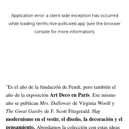
"Es el año de la fundación de Fendi, pero también el
Art Deco en París
año de la exposición
. Ese mismo
año se publican
Mrs. Dalloway
de Virginia Woolf y
The Great Gatsby
de F. Scott Fitzgerald. Hay
modernismo en el vestir, el diseño, la decoración y el
pensamiento.
Abordamos la colección con estas ideas