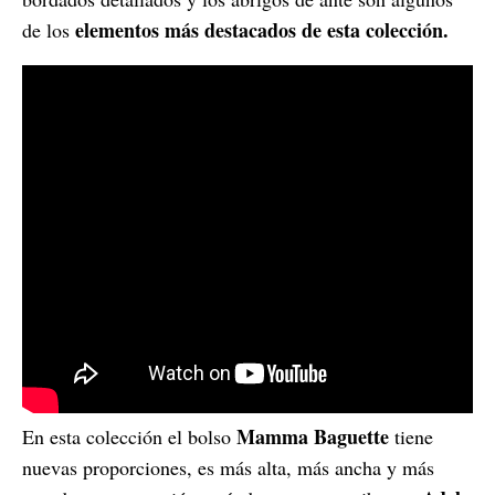
elementos más destacados de esta colección.
de los
Mamma Baguette
En esta colección el bolso
tiene
nuevas proporciones, es más alta, más ancha y más