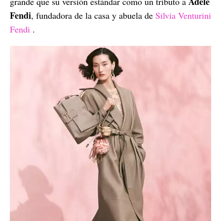
Adele
grande que su versión estándar como un tributo a
Fendi
, fundadora de la casa y abuela de
Silvia Venturini
Fendi
.