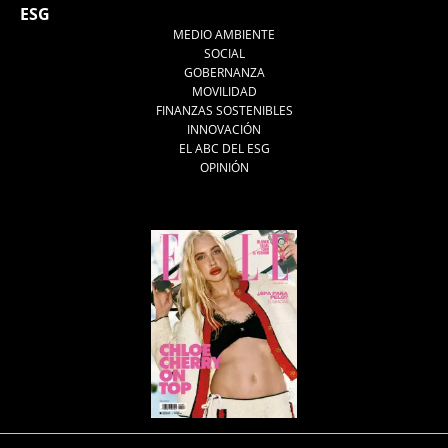
ESG
MEDIO AMBIENTE
SOCIAL
GOBERNANZA
MOVILIDAD
FINANZAS SOSTENIBLES
INNOVACIÓN
EL ABC DEL ESG
OPINIÓN