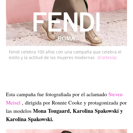
Fendi celebra 100 años con una campaña que celebra el
estilo y la actitud de las mujeres modernas
(Cortesía)
Esta campaña fue fotografiada por el aclamado
Steven
Meisel
, dirigida por Ronnie Cooke y protagonizada por
Mona Tougaard, Karolina Spakowski y
las modelos
Karolina Spakowski.