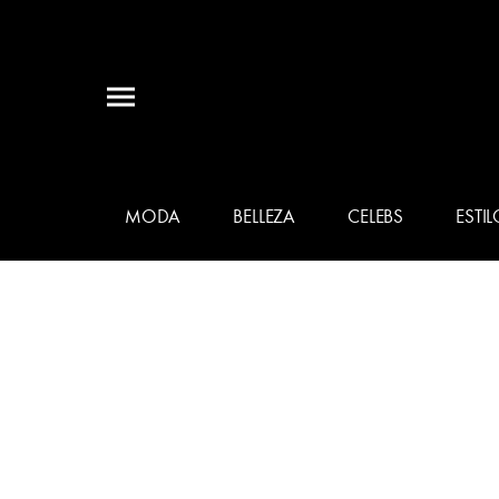
MODA
BELLEZA
CELEBS
ESTIL