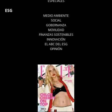
ESPECIALES
ESG
MEDIO AMBIENTE
SOCIAL
GOBERNANZA
MOVILIDAD
FINANZAS SOSTENIBLES
INNOVACIÓN
EL ABC DEL ESG
OPINIÓN