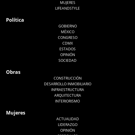
MUJERES
LIFEANDSTYLE
Política
GOBIERNO
MÉXICO
CONGRESO
CDMX
ESTADOS
OPINIÓN
SOCIEDAD
Obras
CONSTRUCCIÓN
DESARROLLO INMOBILIARIO
INFRAESTRUCTURA
ARQUITECTURA
INTERIORISMO
Mujeres
ACTUALIDAD
LIDERAZGO
OPINIÓN