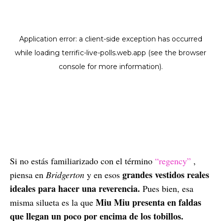
Si no estás familiarizado con el término
“regency”
,
grandes vestidos reales
piensa en
Bridgerton
y en esos
ideales para hacer una reverencia.
Pues bien, esa
Miu Miu presenta en faldas
misma silueta es la que
que llegan un poco por encima de los tobillos.