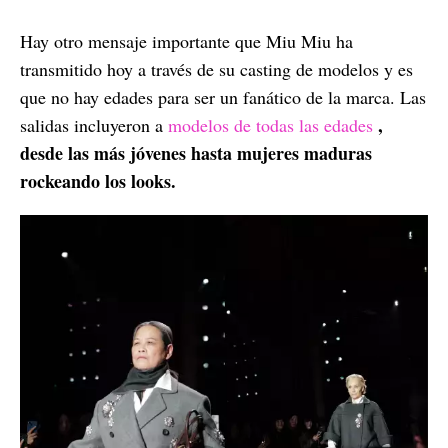
Hay otro mensaje importante que Miu Miu ha
transmitido hoy a través de su casting de modelos y es
que no hay edades para ser un fanático de la marca. Las
,
salidas incluyeron a
modelos de todas las edades
desde las más jóvenes hasta mujeres maduras
rockeando los looks.