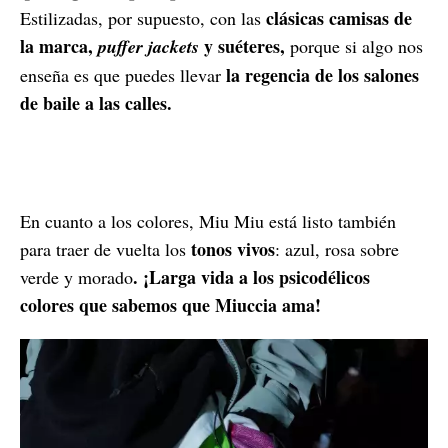
clásicas camisas de
Estilizadas, por supuesto, con las
la marca,
y suéteres,
puffer jackets
porque si algo nos
la regencia de los salones
enseña es que puedes llevar
de baile a las calles.
En cuanto a los colores, Miu Miu está listo también
tonos vivos
para traer de vuelta los
: azul, rosa sobre
. ¡Larga vida a los psicodélicos
verde y morado
colores que sabemos que Miuccia ama!