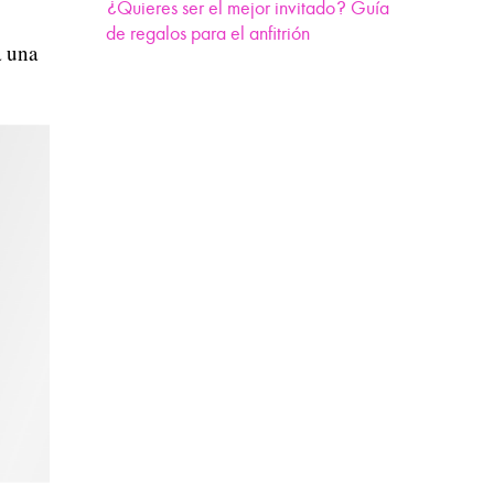
¿Quieres ser el mejor invitado? Guía
de regalos para el anfitrión
a una