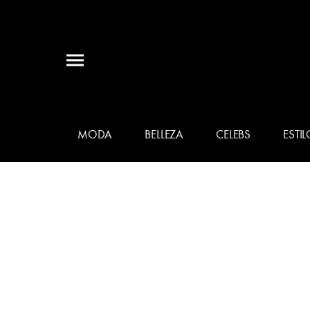
MODA
BELLEZA
CELEBS
ESTIL