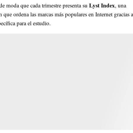
Lyst Index
 de moda que cada trimestre presenta su
, una
ón que ordena las marcas más populares en Internet gracias 
ecífica para el estudio.