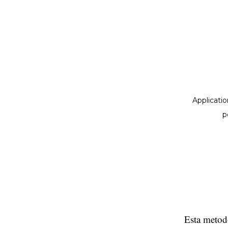
Esta metod