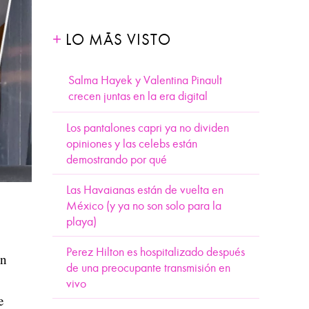
LO MÁS VISTO
Salma Hayek y Valentina Pinault
crecen juntas en la era digital
Los pantalones capri ya no dividen
opiniones y las celebs están
demostrando por qué
Las Havaianas están de vuelta en
México (y ya no son solo para la
playa)
Perez Hilton es hospitalizado después
un
de una preocupante transmisión en
vivo
e