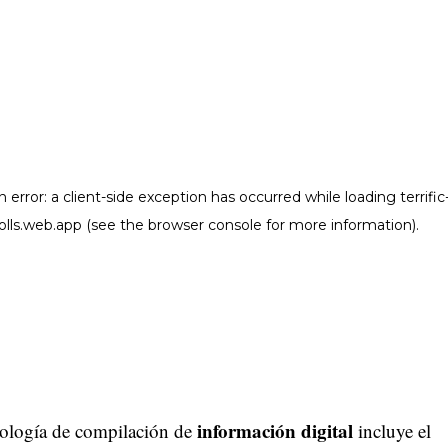
información digital
ología de compilación de
incluye el