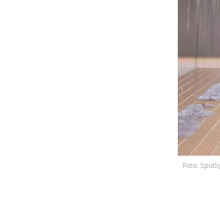
Foto: Spotl