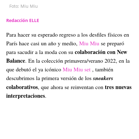
Foto: Miu Miu
Redacción ELLE
Para hacer su esperado regreso a los desfiles físicos en
París hace casi un año y medio,
Miu Miu
se preparó
colaboración con New
para sacudir a la moda con su
Balance
. En la colección primavera/verano 2022, en la
que debutó el ya icónico
Miu Miu set
, también
descubrimos la primera versión de los
sneakers
colaborativos
tres nuevas
, que ahora se reinventan con
interpretaciones
.