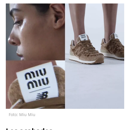
Foto: Miu Miu