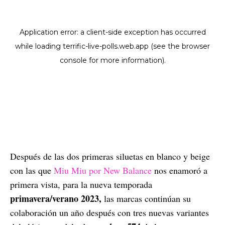
Después de las dos primeras siluetas en blanco y beige
con las que
Miu Miu por New Balance
nos enamoró a
primera vista, para la nueva temporada
primavera/verano 2023,
las marcas continúan su
colaboración un año después con tres nuevas variantes