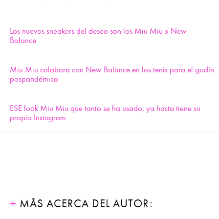
Los nuevos sneakers del deseo son los Miu Miu x New
Balance
Miu Miu colabora con New Balance en los tenis para el godín
pospandémico
ESE look Miu Miu que tanto se ha usado, ya hasta tiene su
propio Instagram
MÁS ACERCA DEL AUTOR: