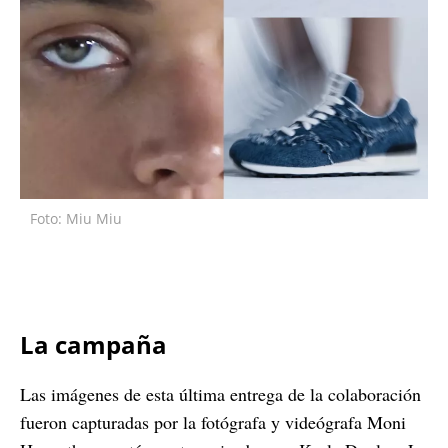
Foto: Miu Miu
La campaña
Las imágenes de esta última entrega de la colaboración
fueron capturadas por la fotógrafa y videógrafa Moni