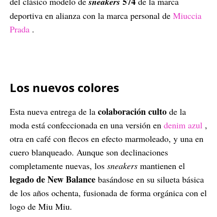
574
del clásico modelo de
sneakers
de la marca
deportiva en alianza con la marca personal de
Miuccia
Prada
.
Los nuevos colores
colaboración culto
Esta nueva entrega de la
de la
moda está confeccionada en una versión en
denim azul
,
otra en café con flecos en efecto marmoleado, y una en
cuero blanqueado. Aunque son declinaciones
completamente nuevas, los
sneakers
mantienen el
legado de New Balance
basándose en su silueta básica
de los años ochenta, fusionada de forma orgánica con el
logo de Miu Miu.