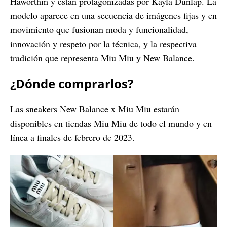
Haworthm y están protagonizadas por Kayla Dunlap. La
modelo aparece en una secuencia de imágenes fijas y en
movimiento que fusionan moda y funcionalidad,
innovación y respeto por la técnica, y la respectiva
tradición que representa Miu Miu y New Balance.
¿Dónde comprarlos?
Las sneakers New Balance x Miu Miu estarán
disponibles en tiendas Miu Miu de todo el mundo y en
línea a finales de febrero de 2023.