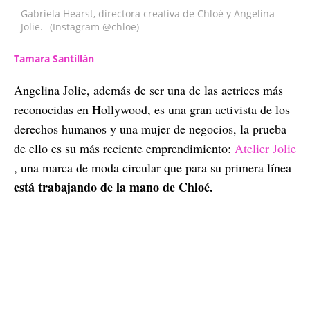
Gabriela Hearst, directora creativa de Chloé y Angelina
Jolie.
(Instagram @chloe)
Tamara Santillán
Angelina Jolie, además de ser una de las actrices más
reconocidas en Hollywood, es una gran activista de los
derechos humanos y una mujer de negocios, la prueba
de ello es su más reciente emprendimiento:
Atelier Jolie
, una marca de moda circular que para su primera línea
está trabajando de la mano de Chloé.