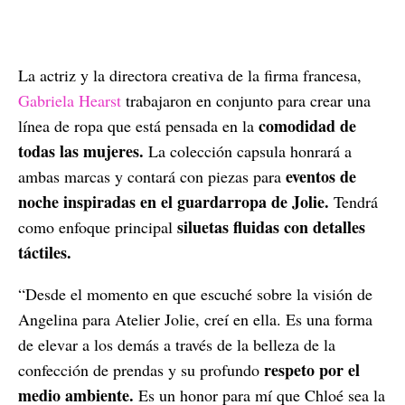
La actriz y la directora creativa de la firma francesa,
Gabriela Hearst
trabajaron en conjunto para crear una
comodidad de
línea de ropa que está pensada en la
todas las mujeres.
La colección capsula honrará a
eventos de
ambas marcas y contará con piezas para
noche inspiradas en el guardarropa de Jolie.
Tendrá
siluetas fluidas con detalles
como enfoque principal
táctiles.
“Desde el momento en que escuché sobre la visión de
Angelina para Atelier Jolie, creí en ella. Es una forma
de elevar a los demás a través de la belleza de la
respeto por el
confección de prendas y su profundo
medio ambiente.
Es un honor para mí que Chloé sea la