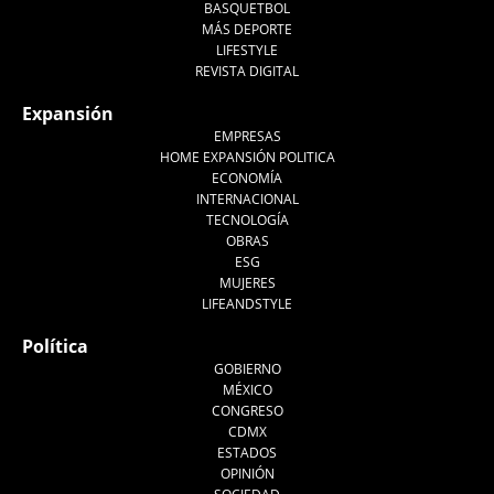
BASQUETBOL
MÁS DEPORTE
LIFESTYLE
REVISTA DIGITAL
Expansión
EMPRESAS
HOME EXPANSIÓN POLITICA
ECONOMÍA
INTERNACIONAL
TECNOLOGÍA
OBRAS
ESG
MUJERES
LIFEANDSTYLE
Política
GOBIERNO
MÉXICO
CONGRESO
CDMX
ESTADOS
OPINIÓN