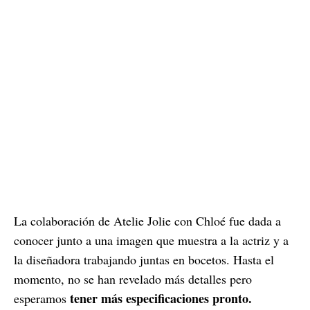
La colaboración de Atelie Jolie con Chloé fue dada a
conocer junto a una imagen que muestra a la actriz y a
la diseñadora trabajando juntas en bocetos. Hasta el
momento, no se han revelado más detalles pero
tener más especificaciones pronto.
esperamos