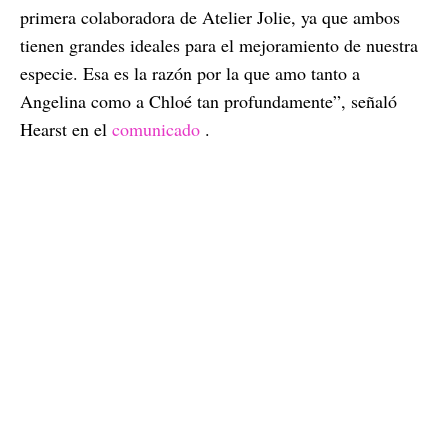
primera colaboradora de Atelier Jolie, ya que ambos
tienen grandes ideales para el mejoramiento de nuestra
especie. Esa es la razón por la que amo tanto a
Angelina como a Chloé tan profundamente”, señaló
Hearst en el
comunicado
.