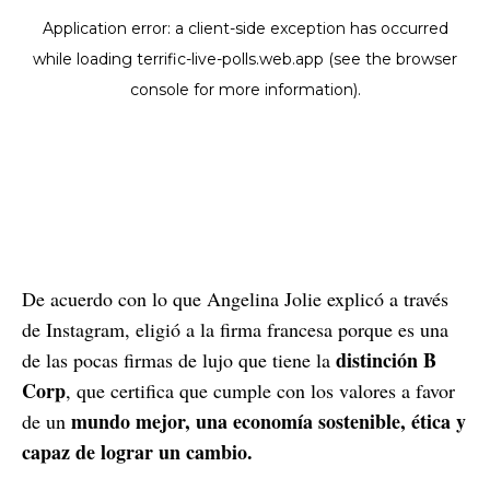
De acuerdo con lo que Angelina Jolie explicó a través
de Instagram, eligió a la firma francesa porque es una
distinción B
de las pocas firmas de lujo que tiene la
Corp
, que certifica que cumple con los valores a favor
mundo mejor, una economía sostenible, ética y
de un
capaz de lograr un cambio.