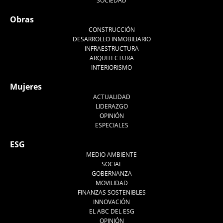
SOCIEDAD
Obras
CONSTRUCCIÓN
DESARROLLO INMOBILIARIO
INFRAESTRUCTURA
ARQUITECTURA
INTERIORISMO
Mujeres
ACTUALIDAD
LIDERAZGO
OPINIÓN
ESPECIALES
ESG
MEDIO AMBIENTE
SOCIAL
GOBERNANZA
MOVILIDAD
FINANZAS SOSTENIBLES
INNOVACIÓN
EL ABC DEL ESG
OPINIÓN