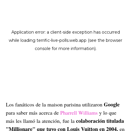
Google
Los fanáticos de la maison parisina utilizaron
para saber más acerca de
Pharrell Williams
y lo que
colaboración titulada
más les llamó la atención, fue la
"Millionare" que tuvo con Louis Vuitton en 2004,
en