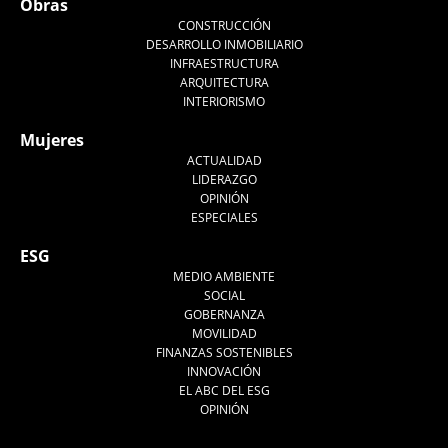
Obras
CONSTRUCCIÓN
DESARROLLO INMOBILIARIO
INFRAESTRUCTURA
ARQUITECTURA
INTERIORISMO
Mujeres
ACTUALIDAD
LIDERAZGO
OPINIÓN
ESPECIALES
ESG
MEDIO AMBIENTE
SOCIAL
GOBERNANZA
MOVILIDAD
FINANZAS SOSTENIBLES
INNOVACIÓN
EL ABC DEL ESG
OPINIÓN