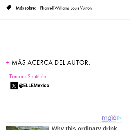
Pharrell Williams
Louis Vuitton
MÁS ACERCA DEL AUTOR:
Tamara Santillán
@ELLEMexico