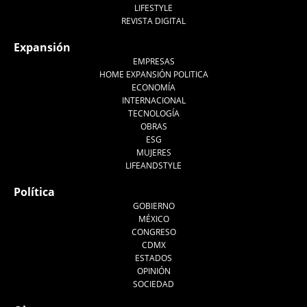
LIFESTYLE
REVISTA DIGITAL
Expansión
EMPRESAS
HOME EXPANSIÓN POLITICA
ECONOMÍA
INTERNACIONAL
TECNOLOGÍA
OBRAS
ESG
MUJERES
LIFEANDSTYLE
Política
GOBIERNO
MÉXICO
CONGRESO
CDMX
ESTADOS
OPINIÓN
SOCIEDAD