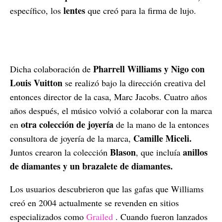
lentes
específico, los
que creó para la firma de lujo.
Pharrell Williams y Nigo con
Dicha colaboración de
Louis Vuitton
se realizó bajo la dirección creativa del
entonces director de la casa, Marc Jacobs. Cuatro años
años después, el músico volvió a colaborar con la marca
otra colección de joyería
en
de la mano de la entonces
Camille Miceli.
consultora de joyería de la marca,
Blason
anillos
Juntos crearon la colección
, que incluía
de diamantes y un brazalete de diamantes.
Los usuarios descubrieron que las gafas que Williams
creó en 2004 actualmente se revenden en sitios
especializados como
Grailed
. Cuando fueron lanzados