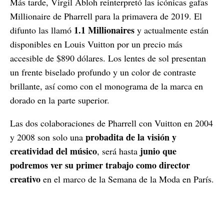
Más tarde, Virgil Abloh reinterpretó las icónicas gafas
Millionaire de Pharrell para la primavera de 2019. El
1.1 Millionaires
difunto las llamó
y actualmente están
disponibles en Louis Vuitton por un precio más
accesible de $890 dólares. Los lentes de sol presentan
un frente biselado profundo y un color de contraste
brillante, así como con el monograma de la marca en
dorado en la parte superior.
Las dos colaboraciones de Pharrell con Vuitton en 2004
probadita de la visión y
y 2008 son solo una
creatividad del músico
junio que
, será hasta
podremos ver su primer trabajo como director
creativo
en el marco de la Semana de la Moda en París.