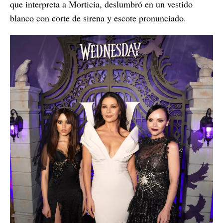
que interpreta a Morticia, deslumbró en un vestido
blanco con corte de sirena y escote pronunciado.