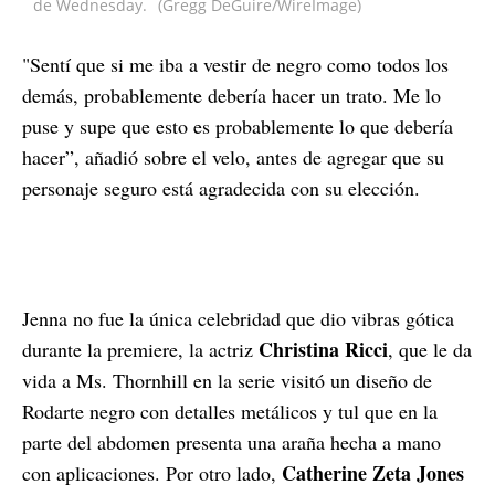
de Wednesday.
(Gregg DeGuire/WireImage)
"Sentí que si me iba a vestir de negro como todos los
demás, probablemente debería hacer un trato. Me lo
puse y supe que esto es probablemente lo que debería
hacer”, añadió sobre el velo, antes de agregar que su
personaje seguro está agradecida con su elección.
Jenna no fue la única celebridad que dio vibras gótica
Christina Ricci
durante la premiere, la actriz
, que le da
vida a Ms. Thornhill en la serie visitó un diseño de
Rodarte negro con detalles metálicos y tul que en la
parte del abdomen presenta una araña hecha a mano
Catherine Zeta Jones
con aplicaciones. Por otro lado,