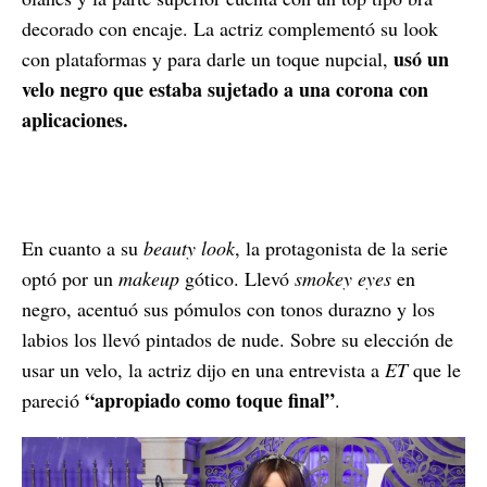
decorado con encaje. La actriz complementó su look
usó un
con plataformas y para darle un toque nupcial,
velo negro que estaba sujetado a una corona con
aplicaciones.
En cuanto a su
beauty look
, la protagonista de la serie
optó por un
makeup
gótico. Llevó
smokey eyes
en
negro, acentuó sus pómulos con tonos durazno y los
labios los llevó pintados de nude. Sobre su elección de
usar un velo, la actriz dijo en una entrevista a
ET
que le
“apropiado como toque final”
pareció
.