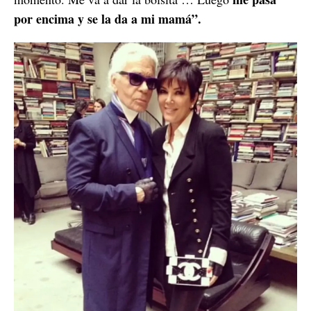
por encima y se la da a mi mamá”.