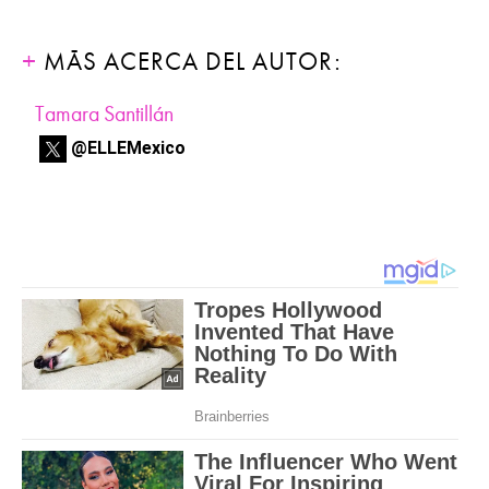
MÁS ACERCA DEL AUTOR:
Tamara Santillán
@ELLEMexico