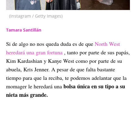
(Instagram / Getty Images)
Tamara Santillán
Si de algo no nos queda duda es de que
North West
heredará una gran fortuna
, tanto por parte de sus papás,
Kim Kardashian y Kanye West como por parte de su
abuela, Kris Jenner. A pesar de que falta bastante
tiempo para que la reciba, te podemos adelantar que la
bolsa única en su tipo a su
momager le heredará una
nieta más grande.