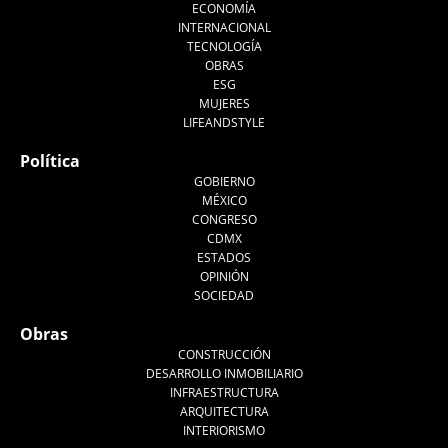
ECONOMÍA
INTERNACIONAL
TECNOLOGÍA
OBRAS
ESG
MUJERES
LIFEANDSTYLE
Política
GOBIERNO
MÉXICO
CONGRESO
CDMX
ESTADOS
OPINIÓN
SOCIEDAD
Obras
CONSTRUCCIÓN
DESARROLLO INMOBILIARIO
INFRAESTRUCTURA
ARQUITECTURA
INTERIORISMO