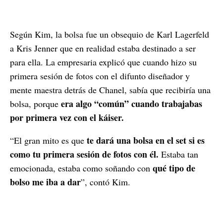
Según Kim, la bolsa fue un obsequio de Karl Lagerfeld
a Kris Jenner que en realidad estaba destinado a ser
para ella. La empresaria explicó que cuando hizo su
primera sesión de fotos con el difunto diseñador y
mente maestra detrás de Chanel, sabía que recibiría una
era algo “común” cuando trabajabas
bolsa, porque
por primera vez con el káiser.
te dará una bolsa en el set si es
“El gran mito es que
como tu primera sesión de fotos con él.
Estaba tan
qué tipo de
emocionada, estaba como soñando con
bolso me iba a dar
”, contó Kim.