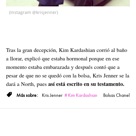
(Instagram @krisjenner)
Tras la gran decepción, Kim Kardashian corrió al baño
a llorar, explicó que estaba hormonal porque en ese
momento estaba embarazada y después contó que a
pesar de que no se quedó con la bolsa, Kris Jenner se la
así está escrito en su testamento.
dará a North, pues
Kris Jenner
Kim Kardashian
Bolsas
Chanel