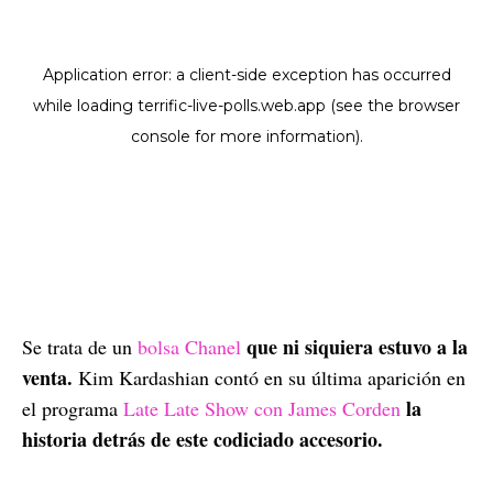
que ni siquiera estuvo a la
Se trata de un
bolsa Chanel
venta.
Kim Kardashian contó en su última aparición en
la
el programa
Late Late Show con James Corden
historia detrás de este codiciado accesorio.