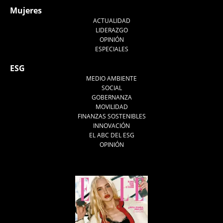
Mujeres
ACTUALIDAD
LIDERAZGO
OPINIÓN
ESPECIALES
ESG
MEDIO AMBIENTE
SOCIAL
GOBERNANZA
MOVILIDAD
FINANZAS SOSTENIBLES
INNOVACIÓN
EL ABC DEL ESG
OPINIÓN