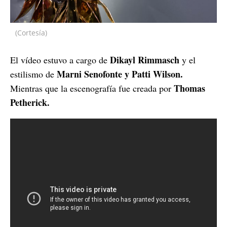
(Cortesía)
Dikayl Rimmasch
El vídeo estuvo a cargo de
y el
Marni Senofonte y Patti Wilson.
estilismo de
Thomas
Mientras que la escenografía fue creada por
Petherick.