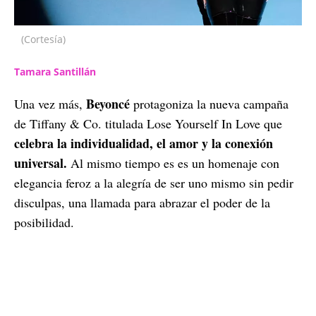
(Cortesía)
Tamara Santillán
Beyoncé
Una vez más,
protagoniza la nueva campaña
de Tiffany & Co. titulada Lose Yourself In Love que
celebra la individualidad, el amor y la conexión
universal.
Al mismo tiempo es es un homenaje con
elegancia feroz a la alegría de ser uno mismo sin pedir
disculpas, una llamada para abrazar el poder de la
posibilidad.