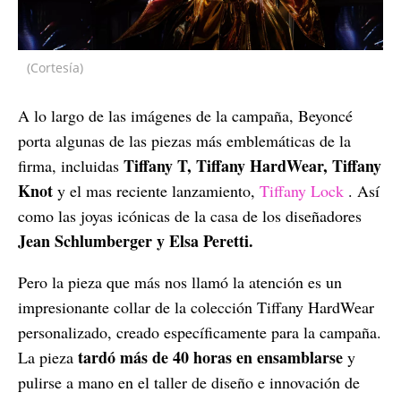
(Cortesía)
A lo largo de las imágenes de la campaña, Beyoncé
porta algunas de las piezas más emblemáticas de la
Tiffany T, Tiffany HardWear, Tiffany
firma, incluidas
Knot
y el mas reciente lanzamiento,
Tiffany Lock
. Así
como las joyas icónicas de la casa de los diseñadores
Jean Schlumberger y Elsa Peretti.
Pero la pieza que más nos llamó la atención es un
impresionante collar de la colección Tiffany HardWear
personalizado, creado específicamente para la campaña.
tardó más de 40 horas en ensamblarse
La pieza
y
pulirse a mano en el taller de diseño e innovación de