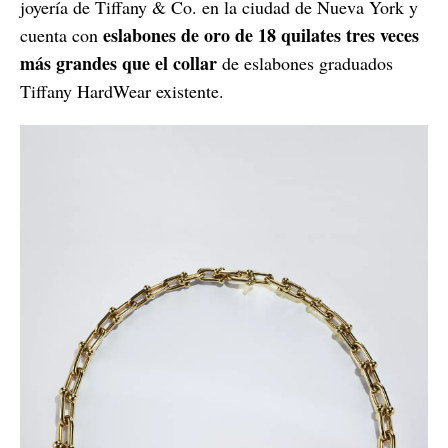
joyería de Tiffany & Co. en la ciudad de Nueva York y
eslabones de oro de 18 quilates tres veces
cuenta con
más grandes que el collar
de eslabones graduados
Tiffany HardWear existente.