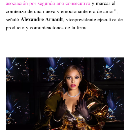
asociación por segundo año consecutivo
y marcar el
comienzo de una nueva y emocionante era de amor”,
Alexandre Arnault
señaló
, vicepresidente ejecutivo de
producto y comunicaciones de la firma.