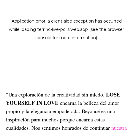
LOSE
“Una exploración de la creatividad sin miedo.
YOURSELF IN LOVE
encarna la belleza del amor
propio y la elegancia empoderada. Beyoncé es una
inspiración para muchos porque encarna estas
cualidades. Nos sentimos honrados de continuar
nuestra