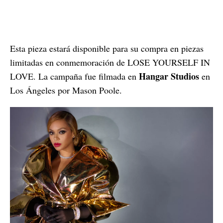
Esta pieza estará disponible para su compra en piezas
limitadas en conmemoración de LOSE YOURSELF IN
Hangar Studios
LOVE. La campaña fue filmada en
en
Los Ángeles por Mason Poole.