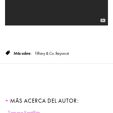
Tiffany & Co.
Beyoncé
MÁS ACERCA DEL AUTOR:
Tamara Santillán