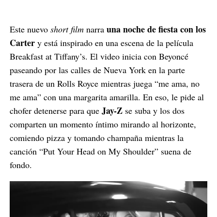
una noche de fiesta con los
Este nuevo
short film
narra
Carter
y está inspirado en una escena de la película
Breakfast at Tiffany’s. El video inicia con Beyoncé
paseando por las calles de Nueva York en la parte
trasera de un Rolls Royce mientras juega “me ama, no
me ama” con una margarita amarilla. En eso, le pide al
Jay-Z
chofer detenerse para que
se suba y los dos
comparten un momento íntimo mirando al horizonte,
comiendo pizza y tomando champaña mientras la
canción “Put Your Head on My Shoulder” suena de
fondo.