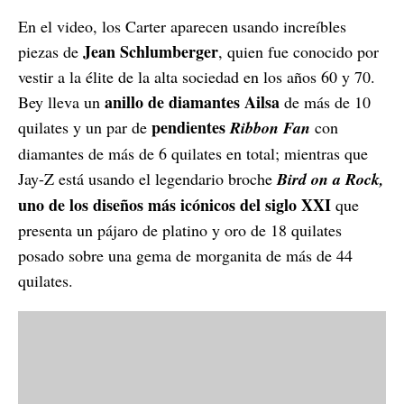
En el video, los Carter aparecen usando increíbles
Jean Schlumberger
piezas de
, quien fue conocido por
vestir a la élite de la alta sociedad en los años 60 y 70.
anillo de diamantes Ailsa
Bey lleva un
de más de 10
pendientes
quilates y un par de
Ribbon Fan
con
diamantes de más de 6 quilates en total; mientras que
Jay-Z está usando el legendario broche
Bird on a Rock,
uno de los diseños más icónicos
del siglo XXI
que
presenta un pájaro de platino y oro de 18 quilates
posado sobre una gema de morganita de más de 44
quilates.