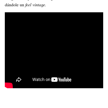
dándole un
feel vintage.