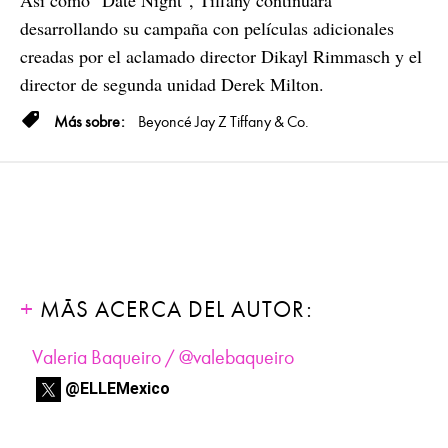
desarrollando su campaña con películas adicionales
creadas por el aclamado director Dikayl Rimmasch y el
director de segunda unidad Derek Milton.
Beyoncé
Jay Z
Tiffany & Co.
MÁS ACERCA DEL AUTOR:
Valeria Baqueiro / @valebaqueiro
@ELLEMexico