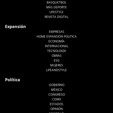
BASQUETBOL
MÁS DEPORTE
LIFESTYLE
REVISTA DIGITAL
Expansión
EMPRESAS
HOME EXPANSIÓN POLITICA
ECONOMÍA
INTERNACIONAL
TECNOLOGÍA
OBRAS
ESG
MUJERES
LIFEANDSTYLE
Política
GOBIERNO
MÉXICO
CONGRESO
CDMX
ESTADOS
OPINIÓN