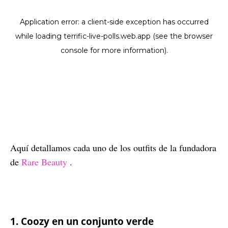
Aquí detallamos cada uno de los outfits de la fundadora
de
Rare Beauty
.
1. Coozy en un conjunto verde