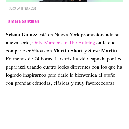
(Getty Images)
Tamara Santillán
Selena Gomez
está en Nueva York promocionando su
nueva serie,
Only Murders In The Bulding
en la que
Martin Short
Steve Martin.
comparte créditos con
y
En menos de 24 horas, la actriz ha sido captada por los
paparazzi usando cuatro looks diferentes con los que ha
logrado inspirarnos para darle la bienvenida al otoño
con prendas cómodas, clásicas y muy favorecedoras.