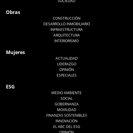
SOCIEDAD
Obras
CONSTRUCCIÓN
DESARROLLO INMOBILIARIO
INFRAESTRUCTURA
ARQUITECTURA
INTERIORISMO
Mujeres
ACTUALIDAD
LIDERAZGO
OPINIÓN
ESPECIALES
ESG
MEDIO AMBIENTE
SOCIAL
GOBERNANZA
MOVILIDAD
FINANZAS SOSTENIBLES
INNOVACIÓN
EL ABC DEL ESG
OPINIÓN