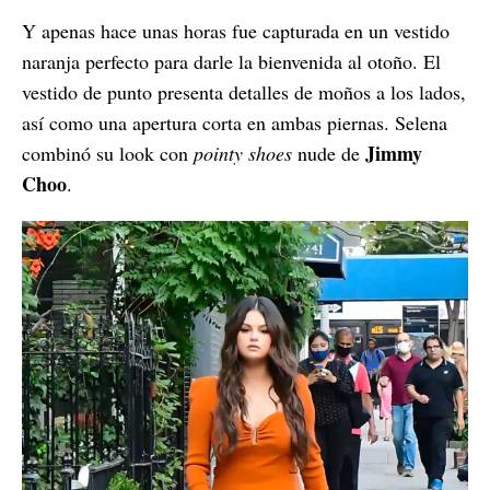
Y apenas hace unas horas fue capturada en un vestido
naranja perfecto para darle la bienvenida al otoño. El
vestido de punto presenta detalles de moños a los lados,
así como una apertura corta en ambas piernas. Selena
Jimmy
combinó su look con
pointy shoes
nude de
Choo
.