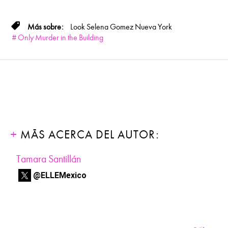
Look
Selena Gomez
Nueva York
Only Murder in the Building
MÁS ACERCA DEL AUTOR:
Tamara Santillán
@ELLEMexico