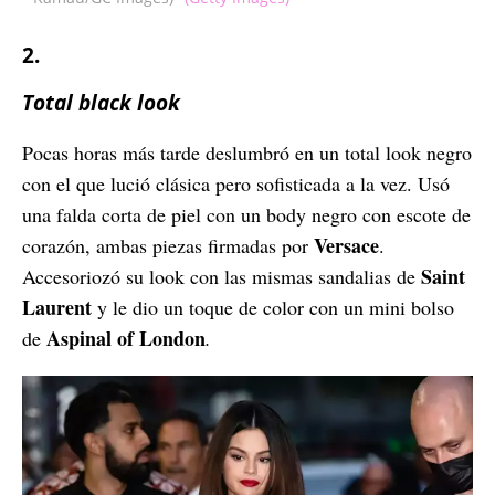
2.
Total black look
Pocas horas más tarde deslumbró en un total look negro
con el que lució clásica pero sofisticada a la vez. Usó
una falda corta de piel con un body negro con escote de
Versace
corazón, ambas piezas firmadas por
.
Saint
Accesoriozó su look con las mismas sandalias de
Laurent
y le dio un toque de color con un mini bolso
Aspinal of London
de
.