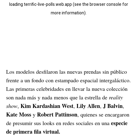
Los modelos desfilaron las nuevas prendas sin público
frente a un fondo con estampado espacial intergaláctico.
Las primeras celebridades en llevar la nueva colección
son nada más y nada menos que la estrella de
reality
Kim Kardashian West
Lily Allen
J Balvin
show
,
,
,
,
Kate Moss
Robert Pattinson
y
, quienes se encargaron
especie
de presumir sus looks en redes sociales en una
de primera fila virtual.