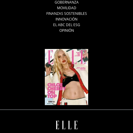
GOBERNANZA
MOVILIDAD
FINANZAS SOSTENIBLES
INNOVACIÓN
EL ABC DEL ESG
OPINIÓN