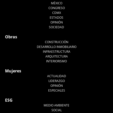
MÉXICO
CONGRESO
CDMX
ESTADOS
OPINIÓN
SOCIEDAD
Obras
CONSTRUCCIÓN
DESARROLLO INMOBILIARIO
INFRAESTRUCTURA
ARQUITECTURA
INTERIORISMO
Mujeres
ACTUALIDAD
LIDERAZGO
OPINIÓN
ESPECIALES
ESG
MEDIO AMBIENTE
SOCIAL