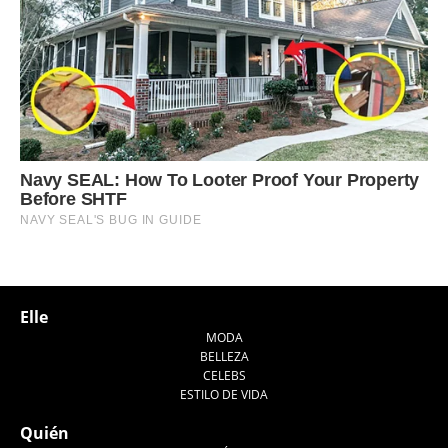
Elle
MODA
BELLEZA
CELEBS
ESTILO DE VIDA
Quién