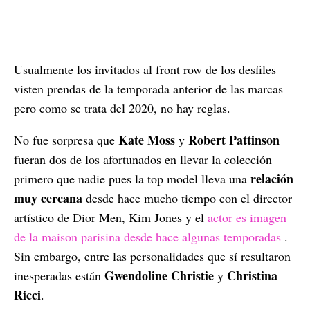
Usualmente los invitados al front row de los desfiles
visten prendas de la temporada anterior de las marcas
pero como se trata del 2020, no hay reglas.
Kate Moss
Robert Pattinson
No fue sorpresa que
y
fueran dos de los afortunados en llevar la colección
relación
primero que nadie pues la top model lleva una
muy cercana
desde hace mucho tiempo con el director
artístico de Dior Men, Kim Jones y el
actor es imagen
de la maison parisina desde hace algunas temporadas
.
Sin embargo, entre las personalidades que sí resultaron
Gwendoline Christie
Christina
inesperadas están
y
Ricci
.