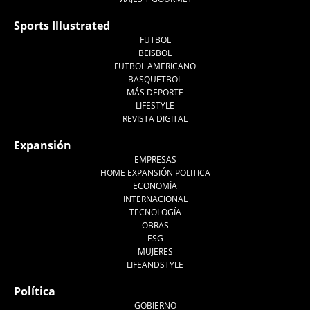
Sports Illustrated
FUTBOL
BEISBOL
FUTBOL AMERICANO
BASQUETBOL
MÁS DEPORTE
LIFESTYLE
REVISTA DIGITAL
Expansión
EMPRESAS
HOME EXPANSIÓN POLITICA
ECONOMÍA
INTERNACIONAL
TECNOLOGÍA
OBRAS
ESG
MUJERES
LIFEANDSTYLE
Política
GOBIERNO