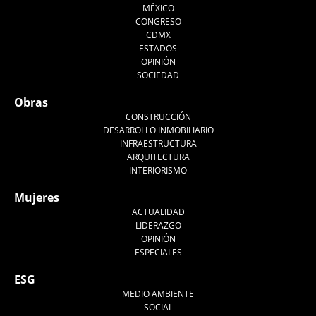
MÉXICO
CONGRESO
CDMX
ESTADOS
OPINIÓN
SOCIEDAD
Obras
CONSTRUCCIÓN
DESARROLLO INMOBILIARIO
INFRAESTRUCTURA
ARQUITECTURA
INTERIORISMO
Mujeres
ACTUALIDAD
LIDERAZGO
OPINIÓN
ESPECIALES
ESG
MEDIO AMBIENTE
SOCIAL