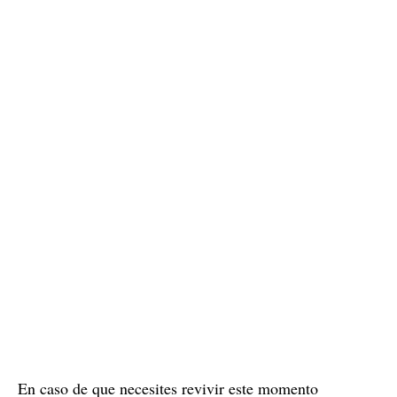
En caso de que necesites revivir este momento