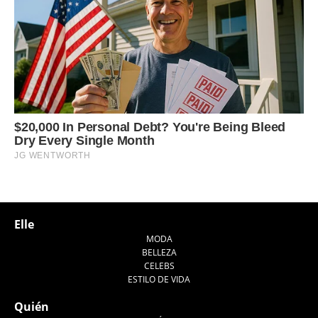
Elle
MODA
BELLEZA
CELEBS
ESTILO DE VIDA
Quién