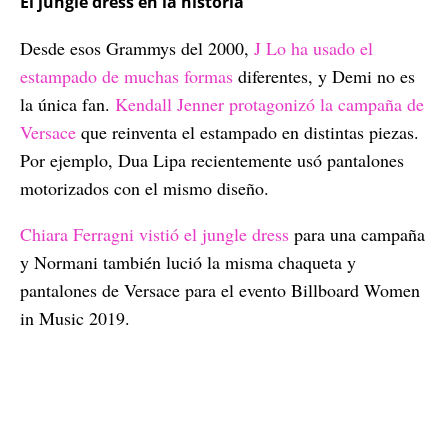
El jungle dress en la historia
Desde esos Grammys del 2000,
J Lo ha usado el
estampado de muchas formas
diferentes, y Demi no es
la única fan.
Kendall Jenner protagonizó la campaña de
Versace
que reinventa el estampado en distintas piezas.
Por ejemplo, Dua Lipa recientemente usó pantalones
motorizados con el mismo diseño.
Chiara Ferragni vistió el jungle dress
para una campaña
y Normani también lució la misma chaqueta y
pantalones de Versace para el evento Billboard Women
in Music 2019.