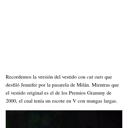
Recordemos la versión del vestido con
cut outs
que
desfiló Jennifer por la pasarela de Milán. Mientras que
el vestido original es el de los Premios Grammy de
2000, el cual tenía un escote en V con mangas largas.