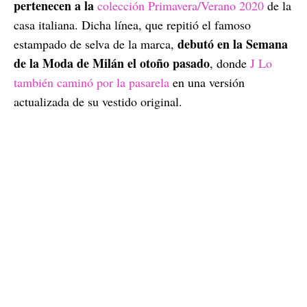
pertenecen a la
colección Primavera/Verano 2020
de la
casa italiana. Dicha línea, que repitió el famoso
debutó en la Semana
estampado de selva de la marca,
de la Moda de Milán el otoño pasado
, donde
J Lo
también caminó por la pasarela
en una versión
actualizada de su vestido original.