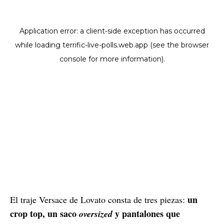
un
El traje Versace de Lovato consta de tres piezas:
crop top, un saco
y pantalones que
oversized