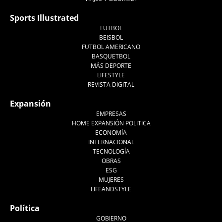
Sports Illustrated
FUTBOL
BEISBOL
FUTBOL AMERICANO
BASQUETBOL
MÁS DEPORTE
LIFESTYLE
REVISTA DIGITAL
Expansión
EMPRESAS
HOME EXPANSIÓN POLITICA
ECONOMÍA
INTERNACIONAL
TECNOLOGÍA
OBRAS
ESG
MUJERES
LIFEANDSTYLE
Política
GOBIERNO