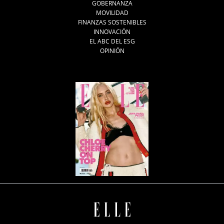
GOBERNANZA
MOVILIDAD
FINANZAS SOSTENIBLES
INNOVACIÓN
EL ABC DEL ESG
OPINIÓN