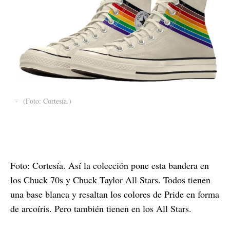
-
(Foto: Cortesía.)
Foto: Cortesía. Así la colección pone esta bandera en
los Chuck 70s y Chuck Taylor All Stars. Todos tienen
una base blanca y resaltan los colores de Pride en forma
de arcoíris. Pero también tienen en los All Stars.