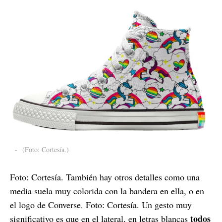
-
(Foto: Cortesía.)
Foto: Cortesía. También hay otros detalles como una
media suela muy colorida con la bandera en ella, o en
el logo de Converse. Foto: Cortesía. Un gesto muy
todos
significativo es que en el lateral, en letras blancas