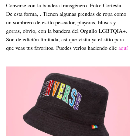
Converse con la bandera transgénero. Foto: Cortesía.
De esta forma, . Tienen algunas prendas de ropa como
un sombrero de estilo pescador, playeras, blusas y
gorras, obvio, con la bandera del Orgullo LGBTQIA+.
Son de edición limitada, así que visita ya el sitio para
que veas tus favoritos. Puedes verlos haciendo clic
aquí
.