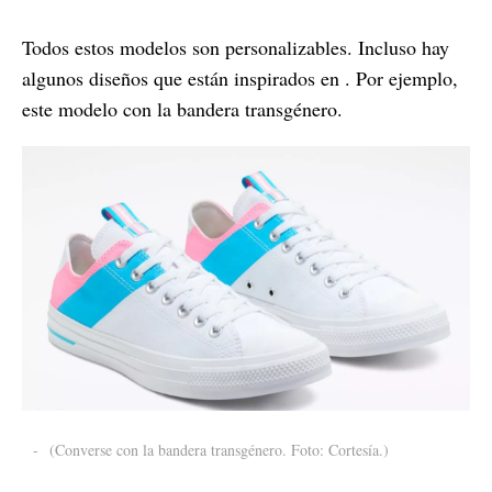
Todos estos modelos son personalizables. Incluso hay
algunos diseños que están inspirados en . Por ejemplo,
este modelo con la bandera transgénero.
-
(Converse con la bandera transgénero. Foto: Cortesía.)