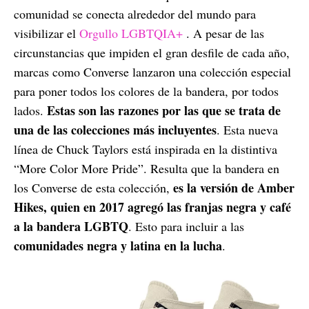
comunidad se conecta alrededor del mundo para
visibilizar el
Orgullo LGBTQIA+
. A pesar de las
circunstancias que impiden el gran desfile de cada año,
marcas como Converse lanzaron una colección especial
para poner todos los colores de la bandera, por todos
Estas son las razones por las que se trata de
lados.
una de las colecciones más incluyentes
. Esta nueva
línea de Chuck Taylors está inspirada en la distintiva
“More Color More Pride”. Resulta que la bandera en
es la versión de Amber
los Converse de esta colección,
Hikes, quien en 2017 agregó las franjas negra y café
a la bandera LGBTQ
. Esto para incluir a las
comunidades negra y latina en la lucha
.