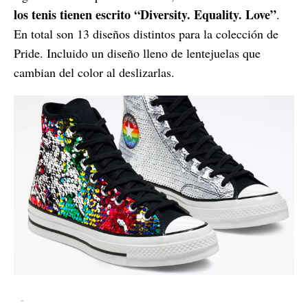
los tenis tienen escrito “Diversity. Equality. Love”
.
En total son 13 diseños distintos para la colección de
Pride. Incluido un diseño lleno de lentejuelas que
cambian del color al deslizarlas.
-