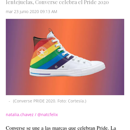
lentejuelas, Converse celebra el Pride 2020
mar 23 junio 2020 09:13 AM
-
(Converse PRIDE 2020. Foto: Cortesía.)
natalia.chavez / @natcfelix
Converse se une a las marcas que celebran Pride. La