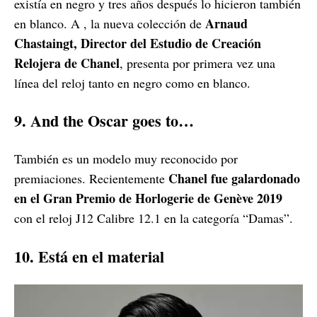
existía en negro y tres años después lo hicieron también
Arnaud
en blanco. A , la nueva colección de
Chastaingt, Director del Estudio de Creación
Relojera de Chanel
, presenta por primera vez una
línea del reloj tanto en negro como en blanco.
9. And the Oscar goes to…
También es un modelo muy reconocido por
Chanel fue galardonado
premiaciones. Recientemente
en el Gran Premio de Horlogerie de Genève 2019
con el reloj J12 Calibre 12.1 en la categoría “Damas”.
10. Está en el material