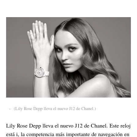
-
(Lily Rose Depp lleva el nuevo J12 de Chanel.)
Lily Rose Depp lleva el nuevo J12 de Chanel. Este reloj
está i, la competencia más importante de navegación en