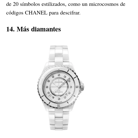
de 20 símbolos estilizados, como un microcosmos de
códigos CHANEL para descifrar.
14. Más diamantes