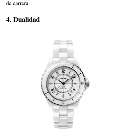
de carrera.
4. Dualidad