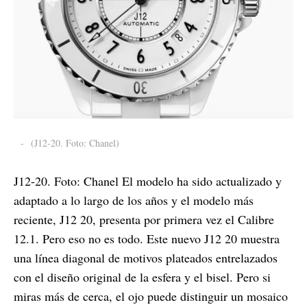
-
(J12-20. Foto: Chanel)
J12-20. Foto: Chanel El modelo ha sido actualizado y
adaptado a lo largo de los años y el modelo más
reciente, J12 20, presenta por primera vez el Calibre
12.1. Pero eso no es todo. Este nuevo J12 20 muestra
una línea diagonal de motivos plateados entrelazados
con el diseño original de la esfera y el bisel. Pero si
miras más de cerca, el ojo puede distinguir un mosaico