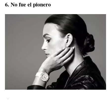
6. No fue el pionero
-