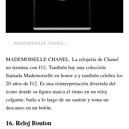
-
(MADEMOISELLE CHANEL.)
MADEMOISELLE CHANEL. La relojería de Chanel
no termina con J12. También hay una colección
llamada Mademoiselle en honor a y también celebra los
20 años de J12. Es una reinterpretación divertida del
ícono donde su figura marca el ritmo en un reloj
colgante, baila a lo largo de un sautoir y toma un
descanso en un botón.
16. Reloj Bouton