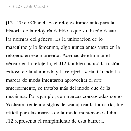
-
(j12 - 20 de Chanel.)
j12 - 20 de Chanel. Este reloj es importante para la
historia de la relojería debido a que su diseño desafía
las normas del género. Es la unificación de lo
masculino y lo femenino, algo nunca antes visto en la
relojería en ese momento. Además de eliminar el
género en la relojería, el J12 también marcó la fusión
exitosa de la alta moda y la relojería seria. Cuando las
marcas de moda intentaron aprovechar el arte
anteriormente, se trataba más del modo que de la
mecánica. Por ejemplo, con marcas consagradas como
Vacheron teniendo siglos de ventaja en la industria, fue
difícil para las marcas de la moda mantenerse al día.
J12 representa el rompimiento de esta barrera.