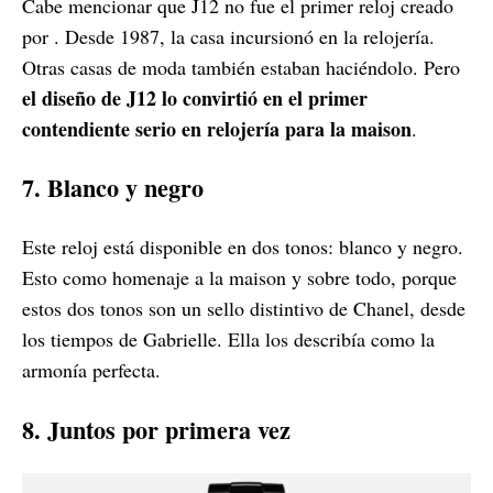
Cabe mencionar que J12 no fue el primer reloj creado
por . Desde 1987, la casa incursionó en la relojería.
Otras casas de moda también estaban haciéndolo. Pero
el diseño de J12 lo convirtió en el primer
contendiente serio en relojería para la maison
.
7. Blanco y negro
Este reloj está disponible en dos tonos: blanco y negro.
Esto como homenaje a la maison y sobre todo, porque
estos dos tonos son un sello distintivo de Chanel, desde
los tiempos de Gabrielle. Ella los describía como la
armonía perfecta.
8. Juntos por primera vez