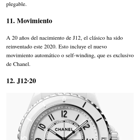
plegable.
11. Movimiento
A 20 años del nacimiento de J12, el clásico ha sido
reinventado este 2020. Esto incluye el nuevo
movimiento automático o self-winding, que es exclusivo
de Chanel.
12. J12∙20