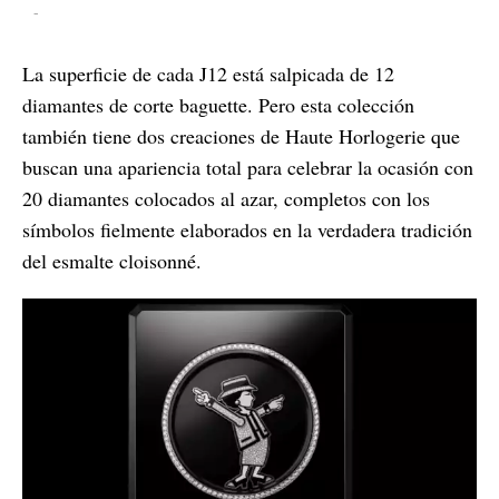
-
La superficie de cada J12 está salpicada de 12
diamantes de corte baguette. Pero esta colección
también tiene dos creaciones de Haute Horlogerie que
buscan una apariencia total para celebrar la ocasión con
20 diamantes colocados al azar, completos con los
símbolos fielmente elaborados en la verdadera tradición
del esmalte cloisonné.