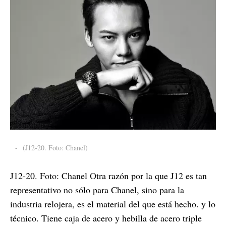
-
(J12-20. Foto: Chanel)
J12-20. Foto: Chanel Otra razón por la que J12 es tan
representativo no sólo para Chanel, sino para la
industria relojera, es el material del que está hecho. y lo
técnico. Tiene caja de acero y hebilla de acero triple