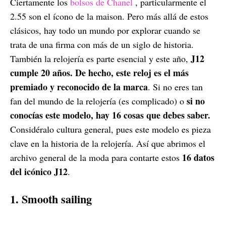
Ciertamente los
bolsos de Chanel
, particularmente el
2.55 son el ícono de la maison. Pero más allá de estos
clásicos, hay todo un mundo por explorar cuando se
trata de una firma con más de un siglo de historia.
J12
También la relojería es parte esencial y este año,
cumple 20 años. De hecho, este reloj es el más
premiado y reconocido de la marca
. Si no eres tan
si no
fan del mundo de la relojería (es complicado) o
conocías este modelo, hay 16 cosas que debes saber.
Considéralo cultura general, pues este modelo es pieza
clave en la historia de la relojería. Así que abrimos el
16 datos
archivo general de la moda para contarte estos
del icónico J12
.
1. Smooth sailing