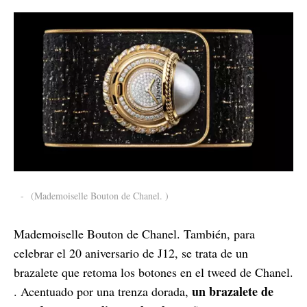
-
(Mademoiselle Bouton de Chanel. )
Mademoiselle Bouton de Chanel. También, para
celebrar el 20 aniversario de J12, se trata de un
brazalete que retoma los botones en el tweed de Chanel.
un brazalete de
. Acentuado por una trenza dorada,