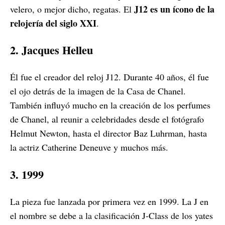
J12 es un ícono de la
velero, o mejor dicho, regatas. El
relojería del siglo XXI
.
2. Jacques Helleu
Él fue el creador del reloj J12. Durante 40 años, él fue
el ojo detrás de la imagen de la Casa de Chanel.
También influyó mucho en la creación de los perfumes
de Chanel, al reunir a celebridades desde el fotógrafo
Helmut Newton, hasta el director Baz Luhrman, hasta
la actriz Catherine Deneuve y muchos más.
3. 1999
La pieza fue lanzada por primera vez en 1999. La J en
el nombre se debe a la clasificación J-Class de los yates