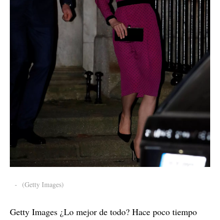
-
(Getty Images)
Getty Images ¿Lo mejor de todo? Hace poco tiempo