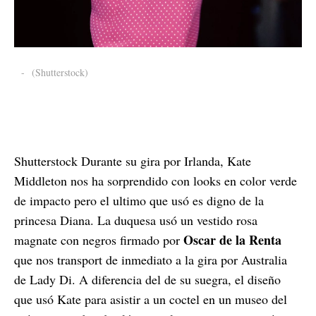
-
(Shutterstock)
Shutterstock Durante su gira por Irlanda, Kate
Middleton nos ha sorprendido con looks en color verde
de impacto pero el ultimo que usó es digno de la
princesa Diana. La duquesa usó un vestido rosa
Oscar de la Renta
magnate con negros firmado por
que nos transport de inmediato a la gira por Australia
de Lady Di. A diferencia del de su suegra, el diseño
que usó Kate para asistir a un coctel en un museo del