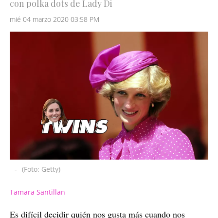
con polka dots de Lady Di
mié 04 marzo 2020 03:58 PM
-
(Foto: Getty)
Tamara Santillan
Es difícil decidir quién nos gusta más cuando nos