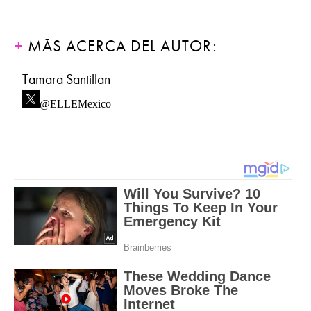
MÁS ACERCA DEL AUTOR:
Tamara Santillan
@ELLEMexico