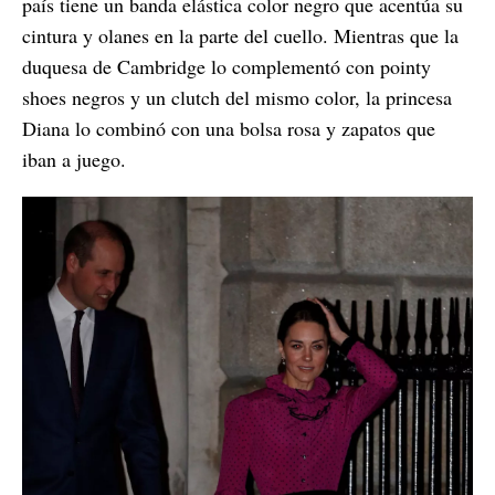
país tiene un banda elástica color negro que acentúa su
cintura y olanes en la parte del cuello. Mientras que la
duquesa de Cambridge lo complementó con pointy
shoes negros y un clutch del mismo color, la princesa
Diana lo combinó con una bolsa rosa y zapatos que
iban a juego.