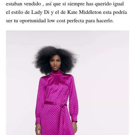
estaban vendido , así que si siempre has querido igual
el estilo de Lady Di y el de Kate Middleton esta podría
ser tu oportunidad low cost perfecta para hacerlo.