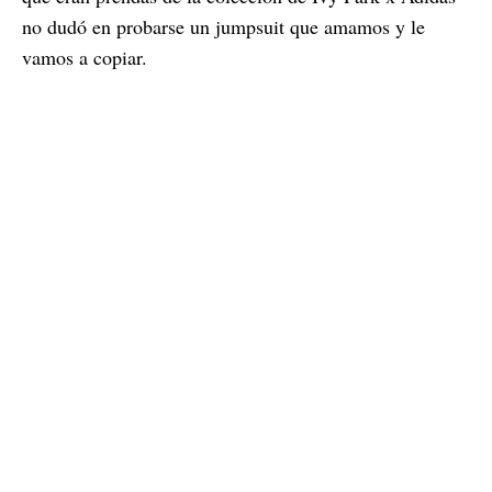
no dudó en probarse un jumpsuit que amamos y le
vamos a copiar.