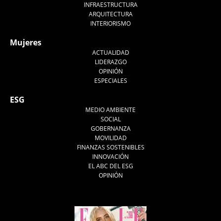
INFRAESTRUCTURA
ARQUITECTURA
INTERIORISMO
Mujeres
ACTUALIDAD
LIDERAZGO
OPINIÓN
ESPECIALES
ESG
MEDIO AMBIENTE
SOCIAL
GOBERNANZA
MOVILIDAD
FINANZAS SOSTENIBLES
INNOVACIÓN
EL ABC DEL ESG
OPINIÓN