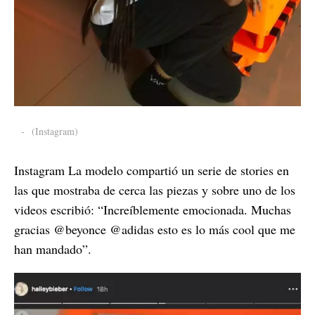
-
(Instagram)
Instagram La modelo compartió un serie de stories en
las que mostraba de cerca las piezas y sobre uno de los
videos escribió: “Increíblemente emocionada. Muchas
gracias @beyonce @adidas esto es lo más cool que me
han mandado”.