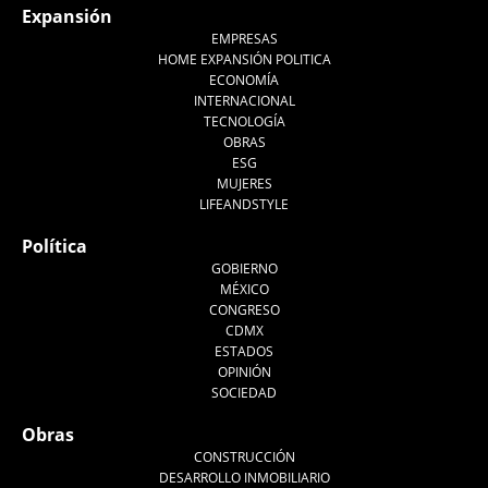
Expansión
EMPRESAS
HOME EXPANSIÓN POLITICA
ECONOMÍA
INTERNACIONAL
TECNOLOGÍA
OBRAS
ESG
MUJERES
LIFEANDSTYLE
Política
GOBIERNO
MÉXICO
CONGRESO
CDMX
ESTADOS
OPINIÓN
SOCIEDAD
Obras
CONSTRUCCIÓN
DESARROLLO INMOBILIARIO