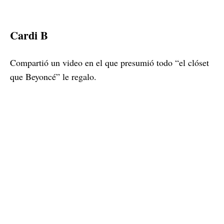
Cardi B
Compartió un video en el que presumió todo “el clóset
que Beyoncé” le regalo.