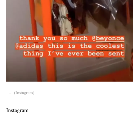
-
(Instagram)
Instagram