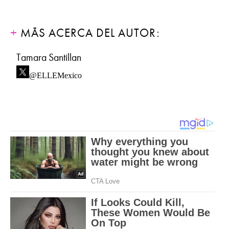
MÁS ACERCA DEL AUTOR:
Tamara Santillan
@ELLEMexico