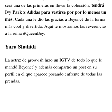
tendrá
será una de las primeras en llevar la colección,
Ivy Park x Adidas para vestirse por por lo menos un
mes.
Cada una le dio las gracias a Beyoncé de la forma
más cool y divertida. Aquí te mostramos las reverencias
a la reina #QueenBey.
Yara Shahidi
La actriz de grow-ish hizo un IGTV de todo lo que le
mandó Beyoncé y además compartió un post en su
perfil en el que aparece posando enfrente de todas las
prendas.