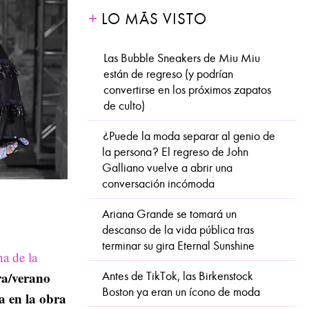
LO MÁS VISTO
Las Bubble Sneakers de Miu Miu
están de regreso (y podrían
convertirse en los próximos zapatos
de culto)
¿Puede la moda separar al genio de
la persona? El regreso de John
Galliano vuelve a abrir una
conversación incómoda
Ariana Grande se tomará un
descanso de la vida pública tras
terminar su gira Eternal Sunshine
a de la
ra/verano
Antes de TikTok, las Birkenstock
Boston ya eran un ícono de moda
a en la obra