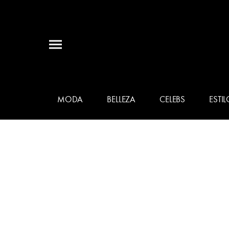
MODA
BELLEZA
CELEBS
ESTIL