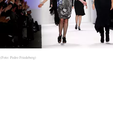
(Foto: Pedro Friedeberg)