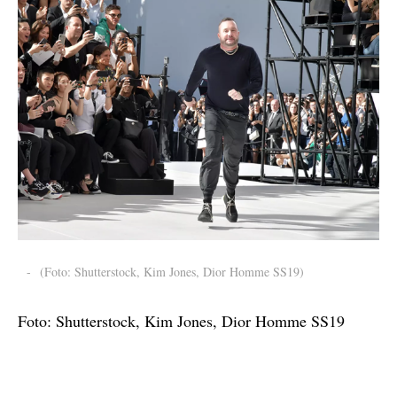
-
(Foto: Shutterstock, Kim Jones, Dior Homme SS19)
Foto: Shutterstock, Kim Jones, Dior Homme SS19