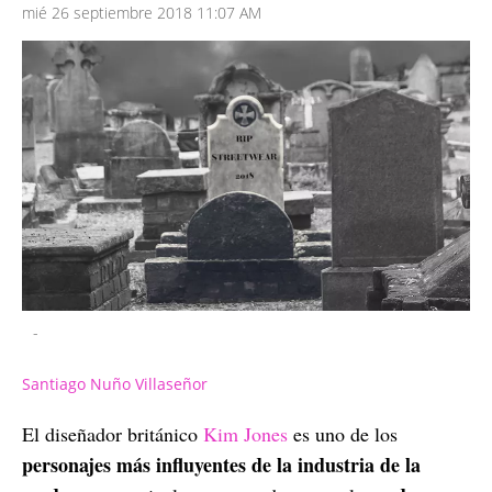
mié 26 septiembre 2018 11:07 AM
-
Santiago Nuño Villaseñor
El diseñador británico
Kim Jones
es uno de los
personajes más influyentes de la industria de la