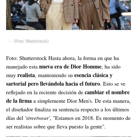
-
(Foto: Shutterstock)
Foto: Shutterstock Hasta ahora, la forma en que ha
nueva era de Dior Homme
manejado esta
, ha sido
realista
esencia clásica y
muy
, manteniendo su
sartorial pero llevándola hacia el futuro
. Esto se ve
cambiar el nombre
reflejado en la reciente decisión de
de la firma
a simplemente Dior Men's. De esta manera,
el diseñador finaliza su sentencia respecto a los últimos
días del
'streetwear'
, "Estamos en 2018. Es momento de
ser realistas sobre que lleva puesto la gente".