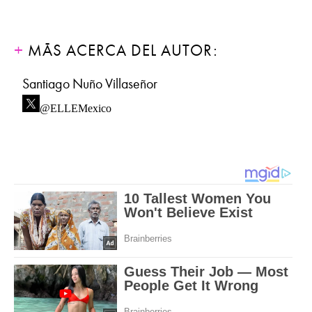
MÁS ACERCA DEL AUTOR:
Santiago Nuño Villaseñor
@ELLEMexico