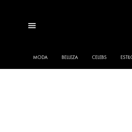
MODA
BELLEZA
CELEBS
ESTIL