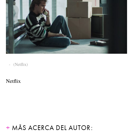
-
(Netflix)
Netflix
MÁS ACERCA DEL AUTOR: