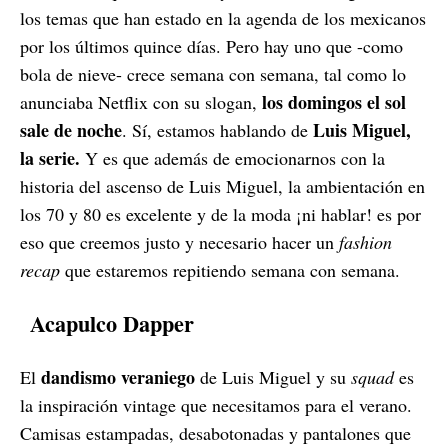
los temas que han estado en la agenda de los mexicanos
por los últimos quince días. Pero hay uno que -como
bola de nieve- crece semana con semana, tal como lo
los domingos el sol
anunciaba Netflix con su slogan,
sale de noche
Luis Miguel,
. Sí, estamos hablando de
la serie.
Y es que además de emocionarnos con la
historia del ascenso de Luis Miguel, la ambientación en
los 70 y 80 es excelente y de la moda ¡ni hablar! es por
eso que creemos justo y necesario hacer un
fashion
recap
que estaremos repitiendo semana con semana.
Acapulco Dapper
dandismo veraniego
El
de Luis Miguel y su
squad
es
la inspiración vintage que necesitamos para el verano.
Camisas estampadas, desabotonadas y pantalones que