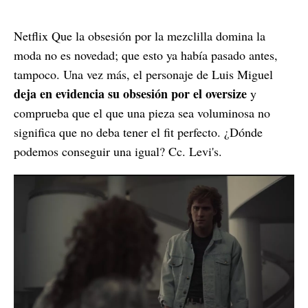
Netflix Que la obsesión por la mezclilla domina la
moda no es novedad; que esto ya había pasado antes,
tampoco. Una vez más, el personaje de Luis Miguel
deja en evidencia su obsesión por el oversize
y
comprueba que el que una pieza sea voluminosa no
significa que no deba tener el fit perfecto. ¿Dónde
podemos conseguir una igual? Cc. Levi's.