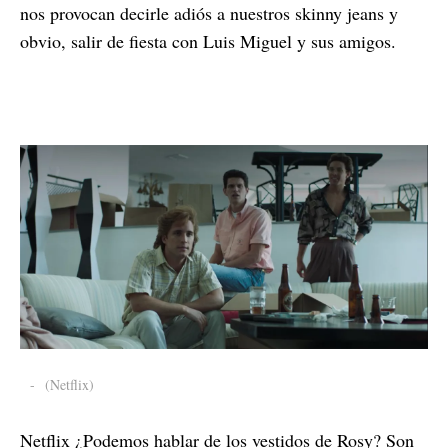
nos provocan decirle adiós a nuestros skinny jeans y
obvio, salir de fiesta con Luis Miguel y sus amigos.
-
(Netflix)
Netflix ¿Podemos hablar de los vestidos de Rosy? Son