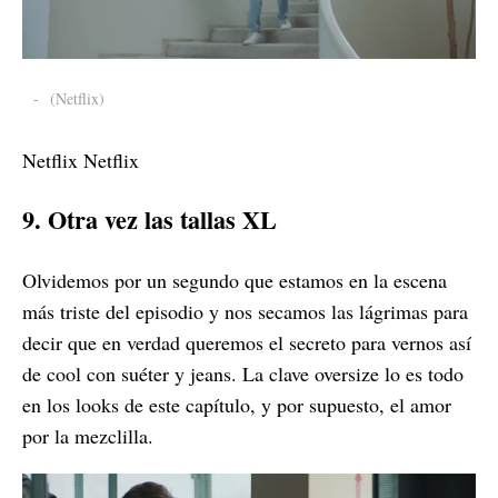
-
(Netflix)
Netflix Netflix
9. Otra vez las tallas XL
Olvidemos por un segundo que estamos en la escena
más triste del episodio y nos secamos las lágrimas para
decir que en verdad queremos el secreto para vernos así
de cool con suéter y jeans. La clave oversize lo es todo
en los looks de este capítulo, y por supuesto, el amor
por la mezclilla.