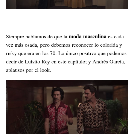
-
moda masculina
Siempre hablamos de que la
es cada
vez más osada, pero debemos reconocer lo colorida y
risky que era en los 70. Lo único positivo que podemos
decir de Luisito Rey en este capítulo; y Andrés García,
aplausos por el look.