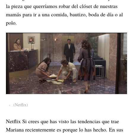
la pieza que querríamos robar del clóset de nuestras
mamás para ir a una comida, bautizo, boda de día o al
polo.
-
(Netflix)
Netflix Si crees que has visto las tendencias que trae
Mariana recientemente es porque lo has hecho. En sus