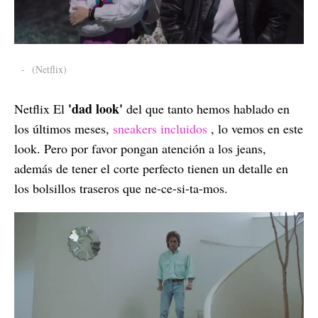
-
(Netflix)
'dad look'
Netflix El
del que tanto hemos hablado en
los últimos meses,
sneakers incluidos
, lo vemos en este
look. Pero por favor pongan atención a los jeans,
además de tener el corte perfecto tienen un detalle en
los bolsillos traseros que ne-ce-si-ta-mos.