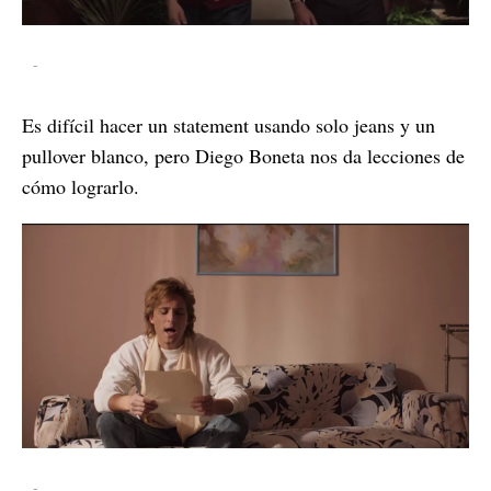
-
Es difícil hacer un statement usando solo jeans y un
pullover blanco, pero Diego Boneta nos da lecciones de
cómo lograrlo.
-