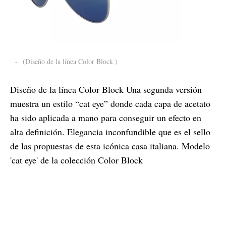
-
(Diseño de la línea Color Block )
Diseño de la línea Color Block Una segunda versión
muestra un estilo “cat eye” donde cada capa de acetato
ha sido aplicada a mano para conseguir un efecto en
alta definición. Elegancia inconfundible que es el sello
de las propuestas de esta icónica casa italiana. Modelo
'cat eye' de la colección Color Block