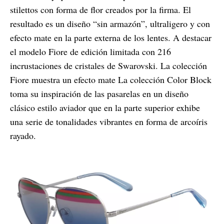
stilettos con forma de flor creados por la firma. El
resultado es un diseño “sin armazón”, ultraligero y con
efecto mate en la parte externa de los lentes. A destacar
el modelo Fiore de edición limitada con 216
incrustaciones de cristales de Swarovski. La colección
Fiore muestra un efecto mate La colección Color Block
toma su inspiración de las pasarelas en un diseño
clásico estilo aviador que en la parte superior exhibe
una serie de tonalidades vibrantes en forma de arcoíris
rayado.