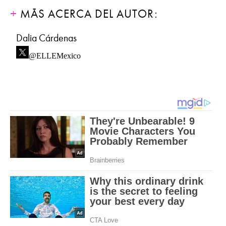
MÁS ACERCA DEL AUTOR:
Dalia Cárdenas
@ELLEMexico