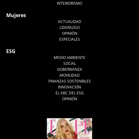
INTERIORISMO
Mujeres
ACTUALIDAD
LIDERAZGO
OPINIÓN
ESPECIALES
ESG
MEDIO AMBIENTE
SOCIAL
GOBERNANZA
MOVILIDAD
FINANZAS SOSTENIBLES
INNOVACIÓN
EL ABC DEL ESG
OPINIÓN