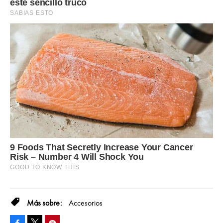
Accesorios
Facebook
Pinterest