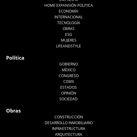
HOME EXPANSIÓN POLITICA
ECONOMÍA
INTERNACIONAL
TECNOLOGÍA
OBRAS
ESG
MUJERES
LIFEANDSTYLE
Política
GOBIERNO
MÉXICO
CONGRESO
CDMX
ESTADOS
OPINIÓN
SOCIEDAD
Obras
CONSTRUCCIÓN
DESARROLLO INMOBILIARIO
INFRAESTRUCTURA
ARQUITECTURA