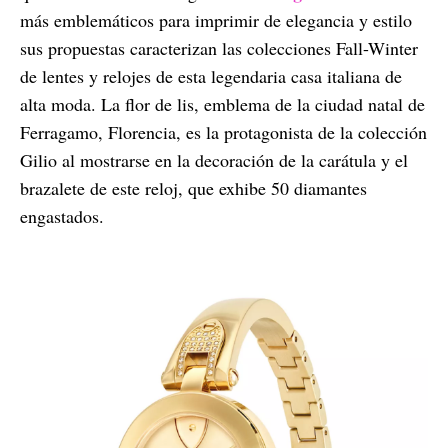
más emblemáticos para imprimir de elegancia y estilo
sus propuestas caracterizan las colecciones Fall-Winter
de lentes y relojes de esta legendaria casa italiana de
alta moda. La flor de lis, emblema de la ciudad natal de
Ferragamo, Florencia, es la protagonista de la colección
Gilio al mostrarse en la decoración de la carátula y el
brazalete de este reloj, que exhibe 50 diamantes
engastados.