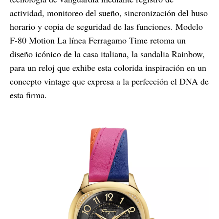
actividad, monitoreo del sueño, sincronización del huso
horario y copia de seguridad de las funciones. Modelo
F-80 Motion La línea Ferragamo Time retoma un
diseño icónico de la casa italiana, la sandalia Rainbow,
para un reloj que exhibe esta colorida inspiración en un
concepto vintage que expresa a la perfección el DNA de
esta firma.