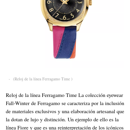
-
(Reloj de la línea Ferragamo Time )
Reloj de la línea Ferragamo Time La colección eyewear
Fall-Winter de Ferragamo se caracteriza por la inclusión
de materiales exclusivos y una elaboración artesanal que
la dotan de lujo y distinción. Un ejemplo de ello es la
línea Fiore y que es una reinterpretación de los icónicos