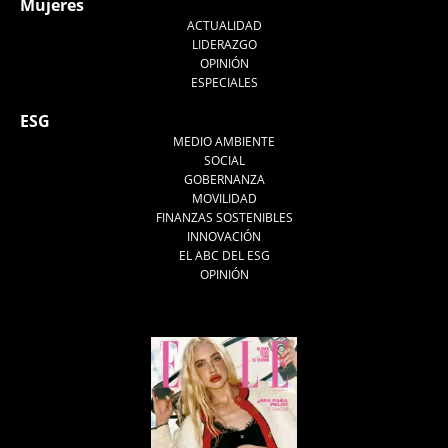
Mujeres
ACTUALIDAD
LIDERAZGO
OPINIÓN
ESPECIALES
ESG
MEDIO AMBIENTE
SOCIAL
GOBERNANZA
MOVILIDAD
FINANZAS SOSTENIBLES
INNOVACIÓN
EL ABC DEL ESG
OPINIÓN