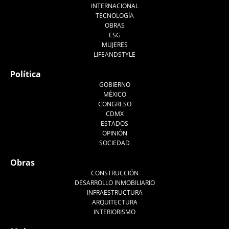
INTERNACIONAL
TECNOLOGÍA
OBRAS
ESG
MUJERES
LIFEANDSTYLE
Política
GOBIERNO
MÉXICO
CONGRESO
CDMX
ESTADOS
OPINIÓN
SOCIEDAD
Obras
CONSTRUCCIÓN
DESARROLLO INMOBILIARIO
INFRAESTRUCTURA
ARQUITECTURA
INTERIORISMO