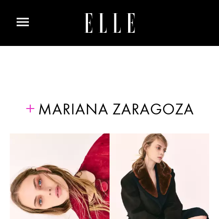
MARIANA ZARAGOZA