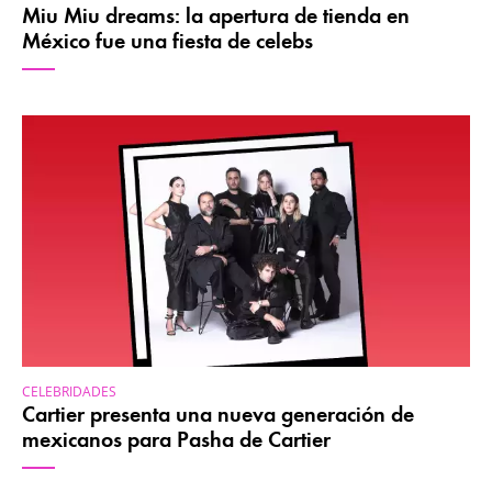
Miu Miu dreams: la apertura de tienda en
México fue una fiesta de celebs
CELEBRIDADES
Cartier presenta una nueva generación de
mexicanos para Pasha de Cartier