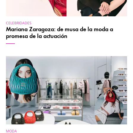
CELEBRIDADES
Mariana Zaragoza: de musa de la moda a
promesa de la actuación
MODA