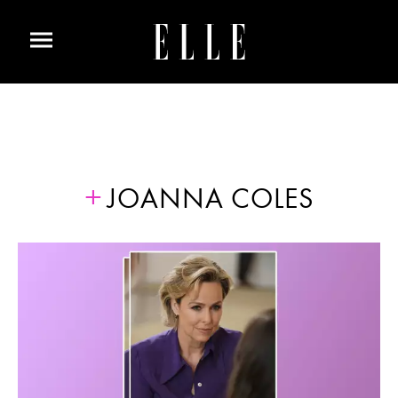
JOANNA COLES