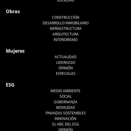
SOCIEDAD
Obras
CONSTRUCCIÓN
DESARROLLO INMOBILIARIO
INFRAESTRUCTURA
ARQUITECTURA
INTERIORISMO
Mujeres
ACTUALIDAD
LIDERAZGO
OPINIÓN
ESPECIALES
ESG
MEDIO AMBIENTE
SOCIAL
GOBERNANZA
MOVILIDAD
FINANZAS SOSTENIBLES
INNOVACIÓN
EL ABC DEL ESG
OPINIÓN