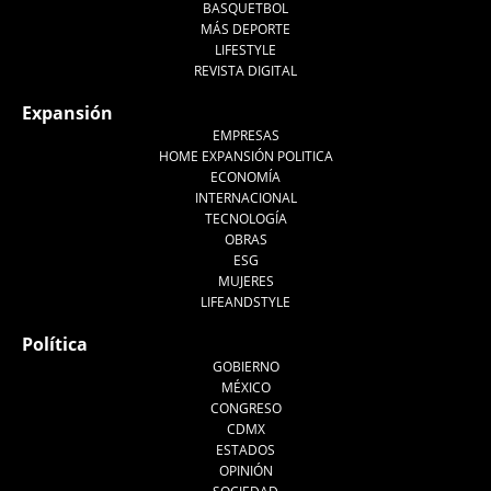
BASQUETBOL
MÁS DEPORTE
LIFESTYLE
REVISTA DIGITAL
Expansión
EMPRESAS
HOME EXPANSIÓN POLITICA
ECONOMÍA
INTERNACIONAL
TECNOLOGÍA
OBRAS
ESG
MUJERES
LIFEANDSTYLE
Política
GOBIERNO
MÉXICO
CONGRESO
CDMX
ESTADOS
OPINIÓN