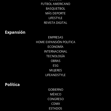
FUTBOL AMERICANO
BASQUETBOL
MÁS DEPORTE
LIFESTYLE
REVISTA DIGITAL
Expansión
EMPRESAS
HOME EXPANSIÓN POLITICA
ECONOMÍA
INTERNACIONAL
TECNOLOGÍA
OBRAS
ESG
MUJERES
LIFEANDSTYLE
Política
GOBIERNO
MÉXICO
CONGRESO
CDMX
ESTADOS