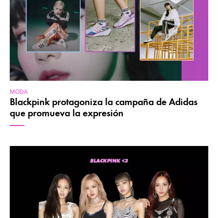
MODA
Blackpink protagoniza la campaña de Adidas
que promueva la expresión