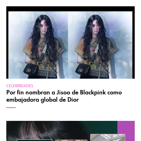
CELEBRIDADES
Por fin nombran a Jisoo de Blackpink como
embajadora global de Dior