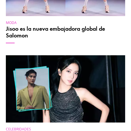
MODA
Jisoo es la nueva embajadora global de
Salomon
CELEBRIDADES