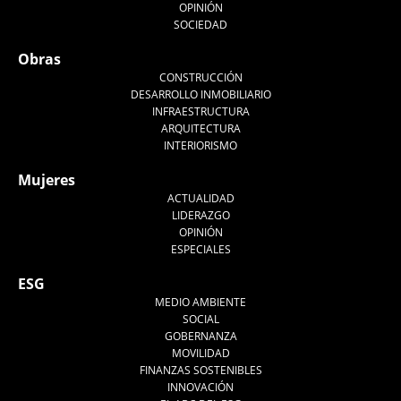
OPINIÓN
SOCIEDAD
Obras
CONSTRUCCIÓN
DESARROLLO INMOBILIARIO
INFRAESTRUCTURA
ARQUITECTURA
INTERIORISMO
Mujeres
ACTUALIDAD
LIDERAZGO
OPINIÓN
ESPECIALES
ESG
MEDIO AMBIENTE
SOCIAL
GOBERNANZA
MOVILIDAD
FINANZAS SOSTENIBLES
INNOVACIÓN