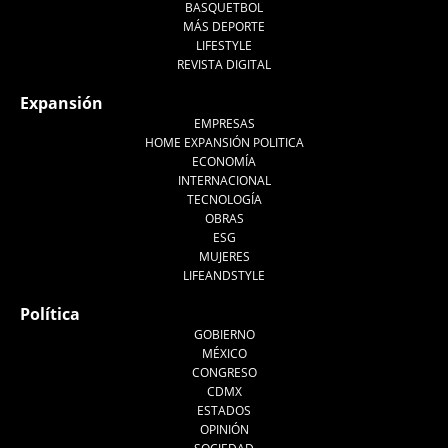
BASQUETBOL
MÁS DEPORTE
LIFESTYLE
REVISTA DIGITAL
Expansión
EMPRESAS
HOME EXPANSIÓN POLITICA
ECONOMÍA
INTERNACIONAL
TECNOLOGÍA
OBRAS
ESG
MUJERES
LIFEANDSTYLE
Política
GOBIERNO
MÉXICO
CONGRESO
CDMX
ESTADOS
OPINIÓN