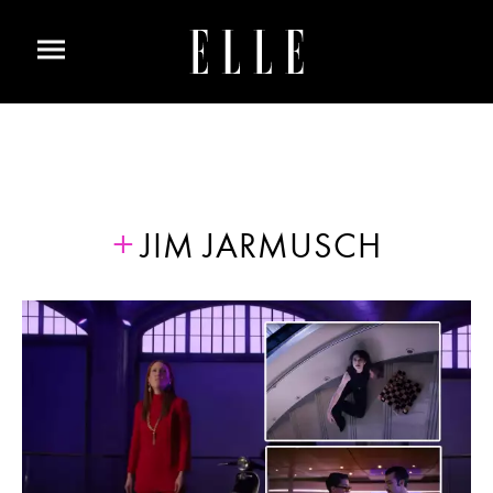
JIM JARMUSCH