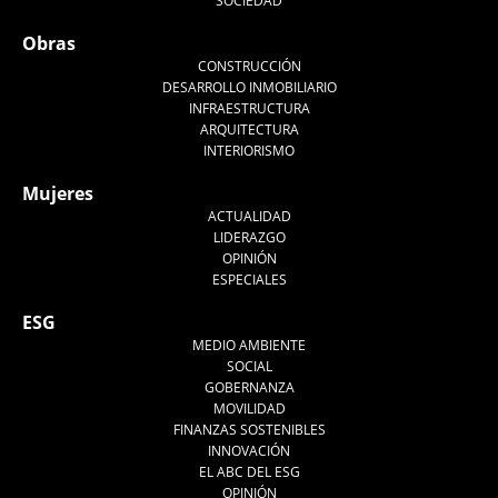
SOCIEDAD
Obras
CONSTRUCCIÓN
DESARROLLO INMOBILIARIO
INFRAESTRUCTURA
ARQUITECTURA
INTERIORISMO
Mujeres
ACTUALIDAD
LIDERAZGO
OPINIÓN
ESPECIALES
ESG
MEDIO AMBIENTE
SOCIAL
GOBERNANZA
MOVILIDAD
FINANZAS SOSTENIBLES
INNOVACIÓN
EL ABC DEL ESG
OPINIÓN