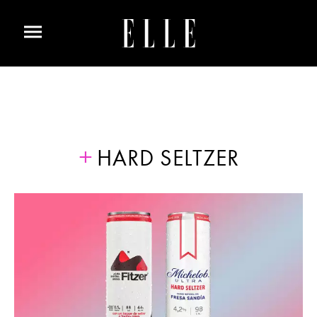
HARD SELTZER