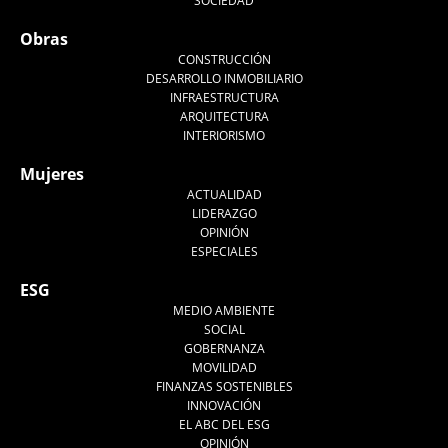
SOCIEDAD
Obras
CONSTRUCCIÓN
DESARROLLO INMOBILIARIO
INFRAESTRUCTURA
ARQUITECTURA
INTERIORISMO
Mujeres
ACTUALIDAD
LIDERAZGO
OPINIÓN
ESPECIALES
ESG
MEDIO AMBIENTE
SOCIAL
GOBERNANZA
MOVILIDAD
FINANZAS SOSTENIBLES
INNOVACIÓN
EL ABC DEL ESG
OPINIÓN