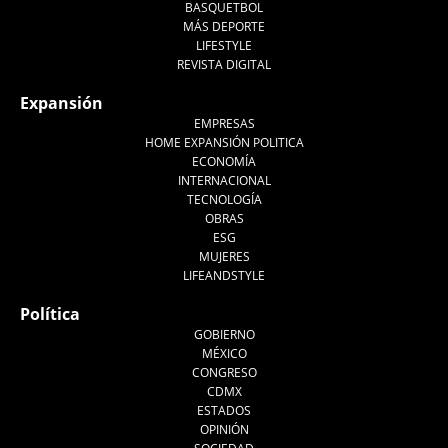
BASQUETBOL
MÁS DEPORTE
LIFESTYLE
REVISTA DIGITAL
Expansión
EMPRESAS
HOME EXPANSIÓN POLITICA
ECONOMÍA
INTERNACIONAL
TECNOLOGÍA
OBRAS
ESG
MUJERES
LIFEANDSTYLE
Política
GOBIERNO
MÉXICO
CONGRESO
CDMX
ESTADOS
OPINIÓN