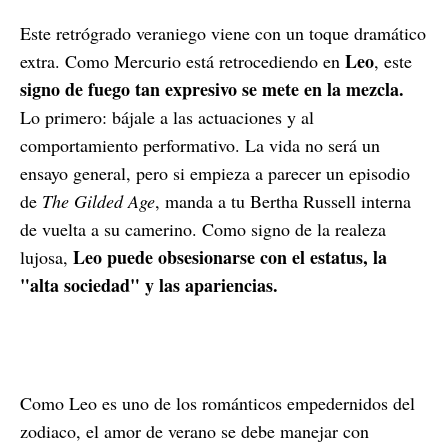
Este retrógrado veraniego viene con un toque dramático
Leo
extra. Como Mercurio está retrocediendo en
, este
signo de fuego tan expresivo se mete en la mezcla.
Lo primero: bájale a las actuaciones y al
comportamiento performativo. La vida no será un
ensayo general, pero si empieza a parecer un episodio
de
The Gilded Age
, manda a tu Bertha Russell interna
de vuelta a su camerino. Como signo de la realeza
Leo puede obsesionarse con el estatus, la
lujosa,
"alta sociedad" y las apariencias.
Como Leo es uno de los románticos empedernidos del
zodiaco, el amor de verano se debe manejar con