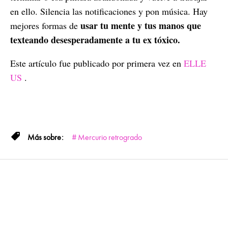
en ello. Silencia las notificaciones y pon música. Hay
usar tu mente y tus manos que
mejores formas de
texteando desesperadamente a tu ex tóxico.
Este artículo fue publicado por primera vez en
ELLE
US
.
Mercurio retrogrado