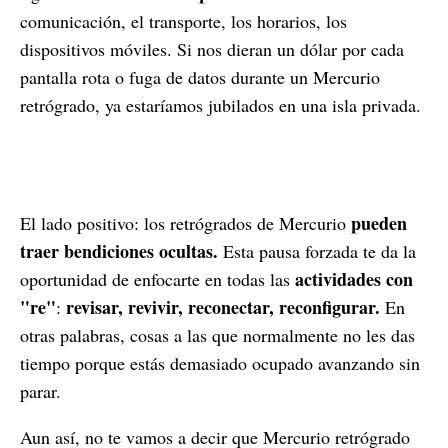
comunicación, el transporte, los horarios, los
dispositivos móviles. Si nos dieran un dólar por cada
pantalla rota o fuga de datos durante un Mercurio
retrógrado, ya estaríamos jubilados en una isla privada.
pueden
El lado positivo: los retrógrados de Mercurio
traer bendiciones ocultas.
Esta pausa forzada te da la
actividades con
oportunidad de enfocarte en todas las
"re"
revisar, revivir, reconectar, reconfigurar.
:
En
otras palabras, cosas a las que normalmente no les das
tiempo porque estás demasiado ocupado avanzando sin
parar.
Aun así, no te vamos a decir que Mercurio retrógrado