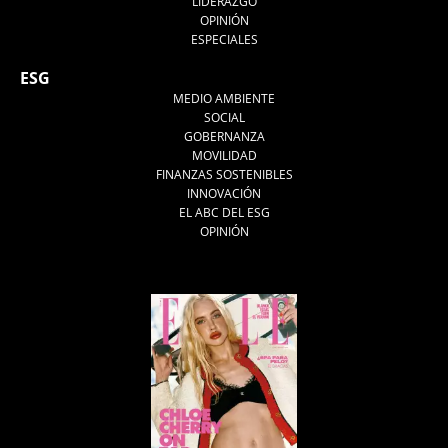
LIDERAZGO
OPINIÓN
ESPECIALES
ESG
MEDIO AMBIENTE
SOCIAL
GOBERNANZA
MOVILIDAD
FINANZAS SOSTENIBLES
INNOVACIÓN
EL ABC DEL ESG
OPINIÓN