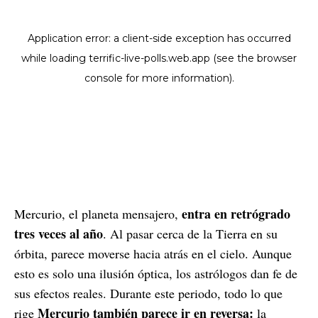
entra en retrógrado
Mercurio, el planeta mensajero,
tres veces al año
. Al pasar cerca de la Tierra en su
órbita, parece moverse hacia atrás en el cielo. Aunque
esto es solo una ilusión óptica, los astrólogos dan fe de
sus efectos reales. Durante este periodo, todo lo que
Mercurio también parece ir en reversa:
rige
la