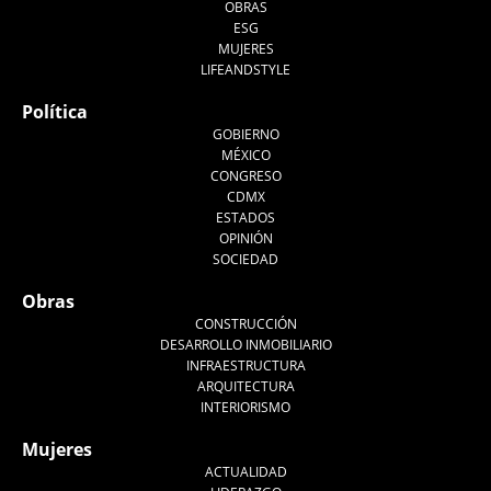
OBRAS
ESG
MUJERES
LIFEANDSTYLE
Política
GOBIERNO
MÉXICO
CONGRESO
CDMX
ESTADOS
OPINIÓN
SOCIEDAD
Obras
CONSTRUCCIÓN
DESARROLLO INMOBILIARIO
INFRAESTRUCTURA
ARQUITECTURA
INTERIORISMO
Mujeres
ACTUALIDAD