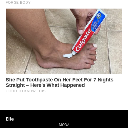
Elle
MODA