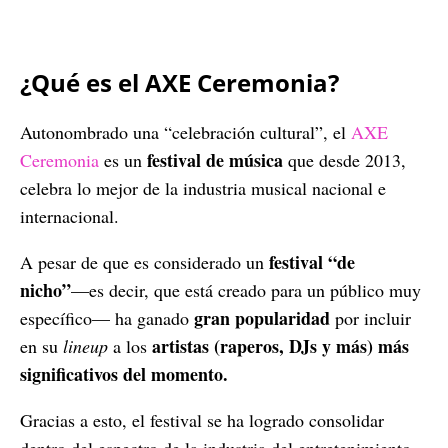
¿Qué es el AXE Ceremonia?
Autonombrado una “celebración cultural”, el
AXE
festival de música
Ceremonia
es un
que desde 2013,
celebra lo mejor de la industria musical nacional e
internacional.
festival “de
A pesar de que es considerado un
nicho”
—es decir, que está creado para un público muy
gran popularidad
específico— ha ganado
por incluir
artistas (raperos, DJs y más) más
en su
lineup
a los
significativos del momento.
Gracias a esto, el festival se ha logrado consolidar