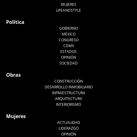
MUJERES
LIFEANDSTYLE
Política
GOBIERNO
MÉXICO
CONGRESO
CDMX
ESTADOS
OPINIÓN
SOCIEDAD
Obras
CONSTRUCCIÓN
DESARROLLO INMOBILIARIO
INFRAESTRUCTURA
ARQUITECTURA
INTERIORISMO
Mujeres
ACTUALIDAD
LIDERAZGO
OPINIÓN