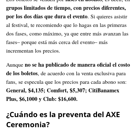
grupos limitados de tiempo, con precios diferentes,
por los dos días que dura el evento
. Si quieres asistir
al festival, te recomiendo que lo hagas en las primeras
dos fases, como máximo, ya que entre más avanzan las
fases– porque está más cerca del evento– más
incrementan los precios.
no se ha publicado de manera oficial el costo
Aunque
de los boletos
, de acuerdo con la venta exclusiva para
fans, se especula que los precios para cada abono son:
General, $4,135; Comfort, $5,307; CitiBanamex
Plus, $6,1000 y Club: $16,600.
¿Cuándo es la preventa del AXE
Ceremonia?