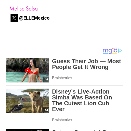
Melisa Salsa
@ELLEMexico