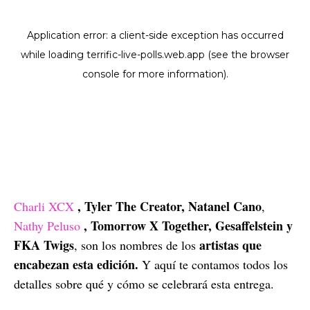
, Tyler The Creator, Natanel Cano
Charli XCX
,
, Tomorrow X Together, Gesaffelstein y
Nathy Peluso
FKA Twigs
artistas que
, son los nombres de los
encabezan esta edición.
Y aquí te contamos todos los
detalles sobre qué y cómo se celebrará esta entrega.