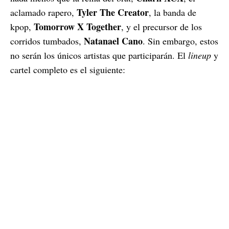
Tyler The Creator
aclamado rapero,
, la banda de
Tomorrow X Together
kpop,
, y el precursor de los
Natanael Cano
corridos tumbados,
. Sin embargo, estos
no serán los únicos artistas que participarán. El
lineup
y
cartel completo es el siguiente: