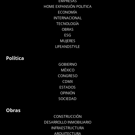
EMPRESAS
HOME EXPANSIÓN POLITICA
ECONOMÍA
INTERNACIONAL
TECNOLOGÍA
OBRAS
ESG
MUJERES
LIFEANDSTYLE
Política
GOBIERNO
MÉXICO
CONGRESO
CDMX
ESTADOS
OPINIÓN
SOCIEDAD
Obras
CONSTRUCCIÓN
DESARROLLO INMOBILIARIO
INFRAESTRUCTURA
ARQUITECTURA