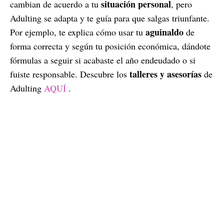
situación personal
cambian de acuerdo a tu
, pero
Adulting se adapta y te guía para que salgas triunfante.
aguinaldo
Por ejemplo, te explica cómo usar tu
de
forma correcta y según tu posición económica, dándote
fórmulas a seguir si acabaste el año endeudado o si
talleres y asesorías
fuiste responsable. Descubre los
de
Adulting
AQUÍ
.