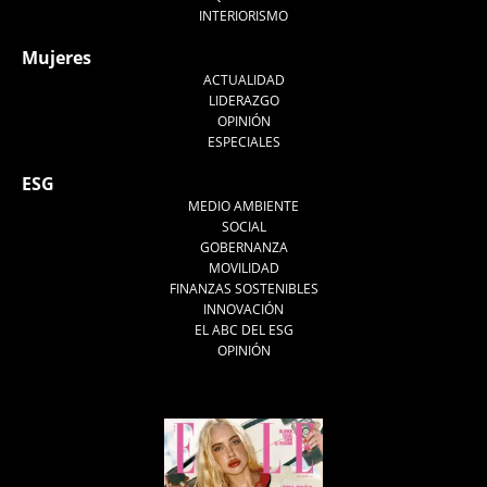
INTERIORISMO
Mujeres
ACTUALIDAD
LIDERAZGO
OPINIÓN
ESPECIALES
ESG
MEDIO AMBIENTE
SOCIAL
GOBERNANZA
MOVILIDAD
FINANZAS SOSTENIBLES
INNOVACIÓN
EL ABC DEL ESG
OPINIÓN