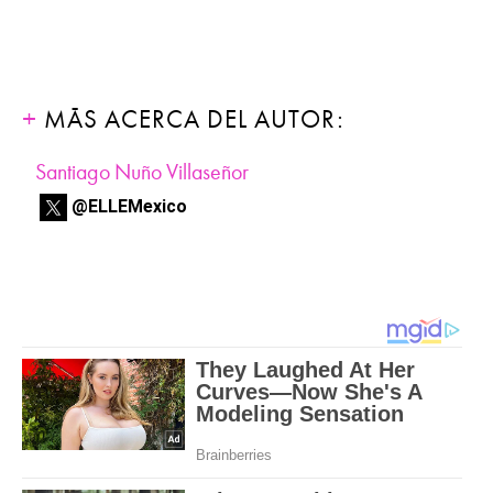
MÁS ACERCA DEL AUTOR:
Santiago Nuño Villaseñor
@ELLEMexico