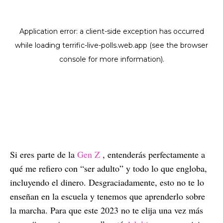
Si eres parte de la
Gen Z
, entenderás perfectamente a
qué me refiero con “ser adulto” y todo lo que engloba,
incluyendo el dinero. Desgraciadamente, esto no te lo
enseñan en la escuela y tenemos que aprenderlo sobre
la marcha. Para que este 2023 no te elija una vez más