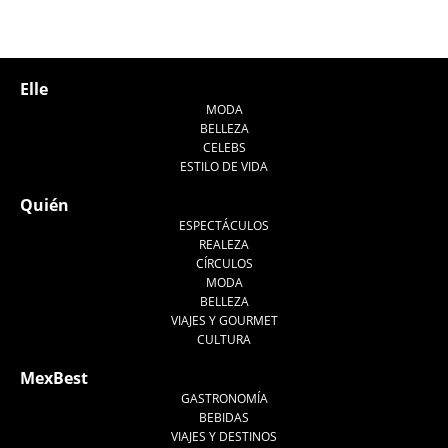
Elle
MODA
BELLEZA
CELEBS
ESTILO DE VIDA
Quién
ESPECTÁCULOS
REALEZA
CÍRCULOS
MODA
BELLEZA
VIAJES Y GOURMET
CULTURA
MexBest
GASTRONOMÍA
BEBIDAS
VIAJES Y DESTINOS