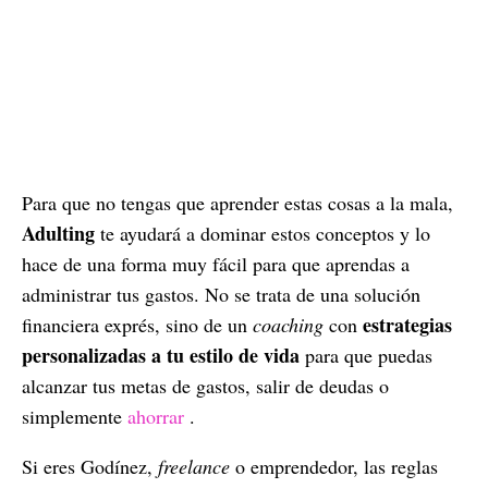
Para que no tengas que aprender estas cosas a la mala,
Adulting
te ayudará a dominar estos conceptos y lo
hace de una forma muy fácil para que aprendas a
administrar tus gastos. No se trata de una solución
estrategias
financiera exprés, sino de un
coaching
con
personalizadas a tu estilo de vida
para que puedas
alcanzar tus metas de gastos, salir de deudas o
simplemente
ahorrar
.
Si eres Godínez,
freelance
o emprendedor, las reglas