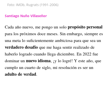
Foto: IMDb, Rugrats (1991-2006)
Santiago Nuño Villaseñor
propósito personal
Cada año nuevo, me pongo un solo
para los próximos doce meses. Sin embargo, siempre es
una meta lo suficientemente ambiciosa para que sea un
verdadero
desafío
que me haga sentir realizado de
haberlo logrado cuando llega diciembre. En 2022 fue
nuevo idioma
dominar un
, ¡y lo logré! Y este año, que
cumplo un cuarto de siglo, mi resolución es ser un
adulto de verdad
.