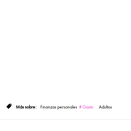
Finanzas personales
Gasto
Adultos