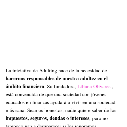
La iniciativa de Adulting nace de la necesidad de
hacernos responsables de nuestra adultez en el
ámbito financiero
. Su fundadora,
Liliana Olivares
,
está convencida de que una sociedad con jóvenes
educados en finanzas ayudará a vivir en una sociedad
más sana. Seamos honestos, nadie quiere saber de los
impuestos, seguros, deudas o intereses
, pero no
tampoco van a desaparecer si los ignoramos.