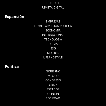
LIFESTYLE
REVISTA DIGITAL
Expansión
EMPRESAS
HOME EXPANSIÓN POLITICA
ECONOMÍA
INTERNACIONAL
TECNOLOGÍA
OBRAS
ESG
MUJERES
LIFEANDSTYLE
Política
GOBIERNO
MÉXICO
CONGRESO
CDMX
ESTADOS
OPINIÓN
SOCIEDAD