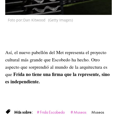
Foto por:Dan Kitwood
(Getty Images)
Así, el nuevo pabellón del Met representa el proyecto
cultural más grande que Escobedo ha hecho. Otro
aspecto que sorprendió al mundo de la arquitectura es
Frida no tiene una firma que la represente, sino
que
es independiente.
Frida Escobedo
Museos
Museos