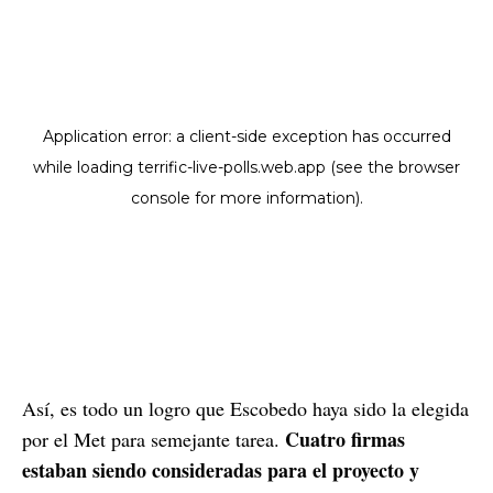
Así, es todo un logro que Escobedo haya sido la elegida
Cuatro firmas
por el Met para semejante tarea.
estaban siendo consideradas para el proyecto y