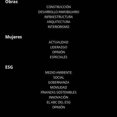
Obras
CONSTRUCCIÓN
DESARROLLO INMOBILIARIO
INFRAESTRUCTURA
ARQUITECTURA
INTERIORISMO
Mujeres
ACTUALIDAD
LIDERAZGO
OPINIÓN
ESPECIALES
ESG
MEDIO AMBIENTE
SOCIAL
GOBERNANZA
MOVILIDAD
FINANZAS SOSTENIBLES
INNOVACIÓN
EL ABC DEL ESG
OPINIÓN