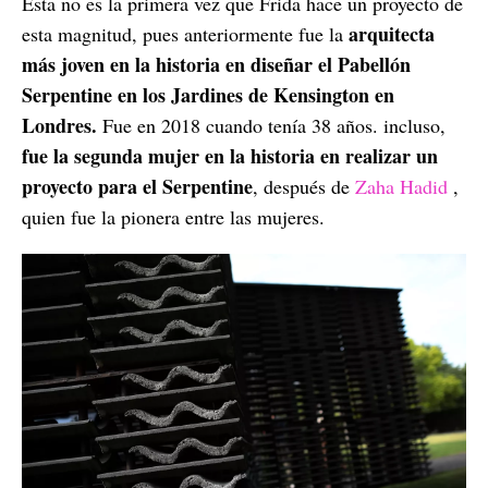
Esta no es la primera vez que Frida hace un proyecto de
arquitecta
esta magnitud, pues anteriormente fue la
más joven en la historia en diseñar el Pabellón
Serpentine en los Jardines de Kensington en
Londres.
Fue en 2018 cuando tenía 38 años. incluso,
fue la segunda mujer en la historia en realizar un
proyecto para el Serpentine
, después de
Zaha Hadid
,
quien fue la pionera entre las mujeres.