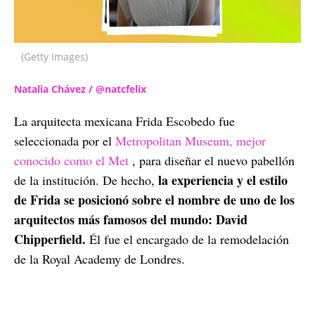
(Getty Images)
Natalia Chávez / @natcfelix
La arquitecta mexicana Frida Escobedo fue
seleccionada por el
Metropolitan Museum, mejor
conocido como el Met
, para diseñar el nuevo pabellón
la experiencia y el estilo
de la institución. De hecho,
de Frida se posicionó sobre el nombre de uno de los
arquitectos más famosos del mundo: David
Chipperfield.
Él fue el encargado de la remodelación
de la Royal Academy de Londres.