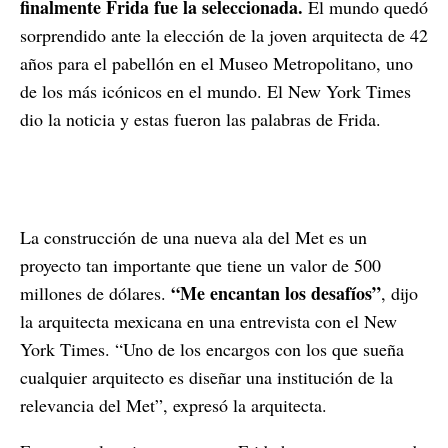
finalmente Frida fue la seleccionada.
El mundo quedó
sorprendido ante la elección de la joven arquitecta de 42
años para el pabellón en el Museo Metropolitano, uno
de los más icónicos en el mundo. El New York Times
dio la noticia y estas fueron las palabras de Frida.
La construcción de una nueva ala del Met es un
proyecto tan importante que tiene un valor de 500
“Me encantan los desafíos”
millones de dólares.
, dijo
la arquitecta mexicana en una entrevista con el New
York Times. “Uno de los encargos con los que sueña
cualquier arquitecto es diseñar una institución de la
relevancia del Met”, expresó la arquitecta.