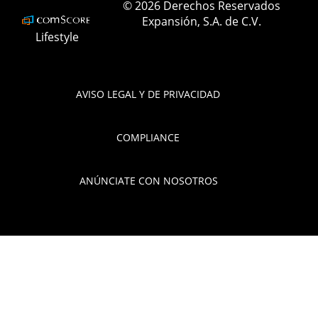
© 2026 Derechos Reservados
Expansión, S.A. de C.V.
Lifestyle
AVISO LEGAL Y DE PRIVACIDAD
COMPLIANCE
ANÚNCIATE CON NOSOTROS