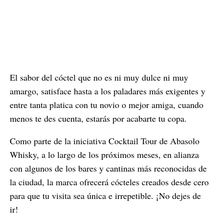
El sabor del cóctel que no es ni muy dulce ni muy
amargo, satisface hasta a los paladares más exigentes y
entre tanta platica con tu novio o mejor amiga, cuando
menos te des cuenta, estarás por acabarte tu copa.
Como parte de la iniciativa Cocktail Tour de Abasolo
Whisky, a lo largo de los próximos meses, en alianza
con algunos de los bares y cantinas más reconocidas de
la ciudad, la marca ofrecerá cócteles creados desde cero
para que tu visita sea única e irrepetible. ¡No dejes de
ir!