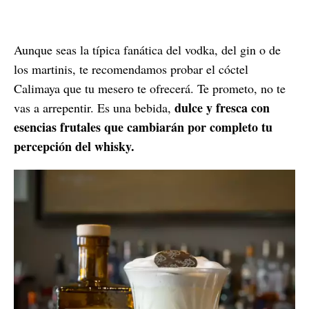
Aunque seas la típica fanática del vodka, del gin o de
los martinis, te recomendamos probar el cóctel
Calimaya que tu mesero te ofrecerá. Te prometo, no te
dulce y fresca con
vas a arrepentir. Es una bebida,
esencias frutales que cambiarán por completo tu
percepción del whisky.