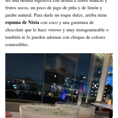
frutos secos, un poco de jugo de piña y de limón y
jarabe natural. Para darle un toque dulce, arriba tiene
espuma de Nixta
con coco y una garnitura de
chocolate que lo hace vistoso y muy instagrameable o
también te lo pueden adornar con chispas de colores
comestibles.