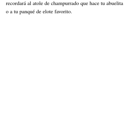
recordará al atole de champurrado que hace tu abuelita
o a tu panqué de elote favorito.