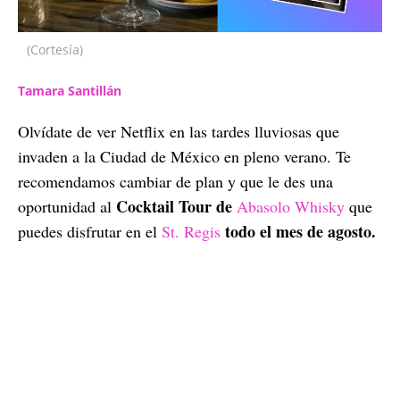
(Cortesía)
Tamara Santillán
Olvídate de ver Netflix en las tardes lluviosas que
invaden a la Ciudad de México en pleno verano. Te
recomendamos cambiar de plan y que le des una
Cocktail Tour de
oportunidad al
Abasolo Whisky
que
todo el mes de agosto.
puedes disfrutar en el
St. Regis