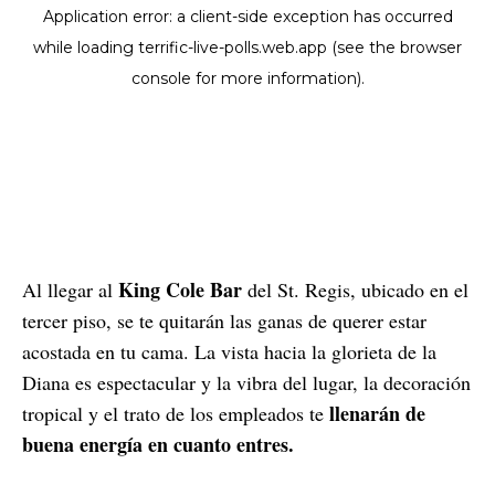
King Cole Bar
Al llegar al
del St. Regis, ubicado en el
tercer piso, se te quitarán las ganas de querer estar
acostada en tu cama. La vista hacia la glorieta de la
Diana es espectacular y la vibra del lugar, la decoración
llenarán de
tropical y el trato de los empleados te
buena energía en cuanto entres.