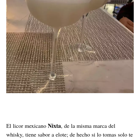
Nixta
El licor mexicano
, de la misma marca del
whisky, tiene sabor a elote; de hecho si lo tomas solo te