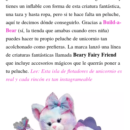
tienes un inflable con forma de esta criatura fantástica,
una taza y hasta ropa, pero si te hace falta un peluche,
Build-a-
aquí te decimos dónde conseguirlo. Gracias a
Bear
(sí, la tienda que amabas cuando eres niña)
puedes hacer tu propio peluche de unicornio tan
acolchonado como prefieras. La marca lanzó una línea
Beary Fairy Friend
de criaturas fantásticas llamada
que incluye accesorios mágicos que le querrás poner a
tu peluche.
Lee: Esta isla de flotadores de unicornio es
real y cada rincón es tan instagrameable