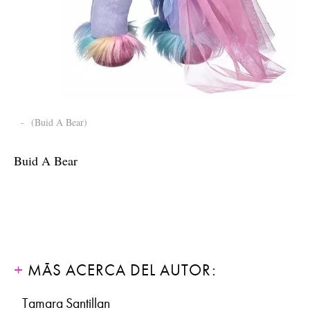
-
(Buid A Bear)
Buid A Bear
MÁS ACERCA DEL AUTOR:
Tamara Santillan