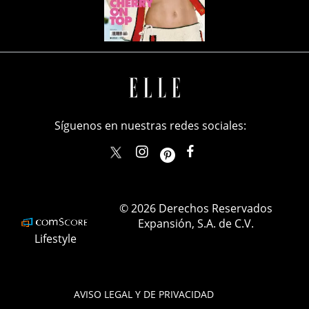
Síguenos en nuestras redes sociales:
elle_mexico
ellemexico
ElleMexicoOficial
ELLEMexico
© 2026 Derechos Reservados
Expansión, S.A. de C.V.
Lifestyle
AVISO LEGAL Y DE PRIVACIDAD