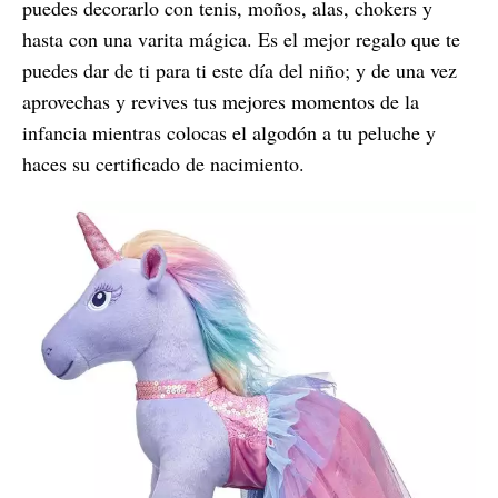
puedes decorarlo con tenis, moños, alas, chokers y
hasta con una varita mágica. Es el mejor regalo que te
puedes dar de ti para ti este día del niño; y de una vez
aprovechas y revives tus mejores momentos de la
infancia mientras colocas el algodón a tu peluche y
haces su certificado de nacimiento.