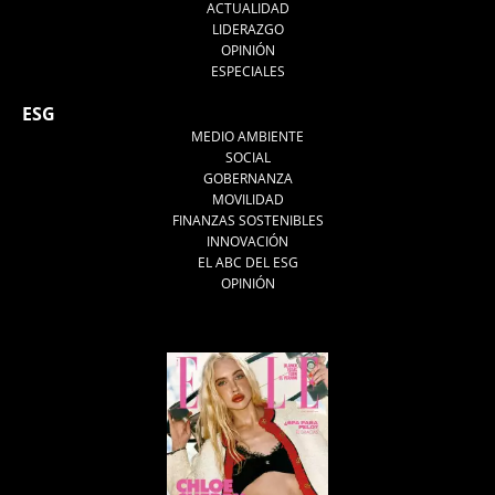
ACTUALIDAD
LIDERAZGO
OPINIÓN
ESPECIALES
ESG
MEDIO AMBIENTE
SOCIAL
GOBERNANZA
MOVILIDAD
FINANZAS SOSTENIBLES
INNOVACIÓN
EL ABC DEL ESG
OPINIÓN