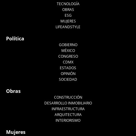
TECNOLOGÍA
OBRAS
ESG
MUJERES
LIFEANDSTYLE
Política
GOBIERNO
MÉXICO
CONGRESO
CDMX
ESTADOS
OPINIÓN
SOCIEDAD
Obras
CONSTRUCCIÓN
DESARROLLO INMOBILIARIO
INFRAESTRUCTURA
ARQUITECTURA
INTERIORISMO
Mujeres