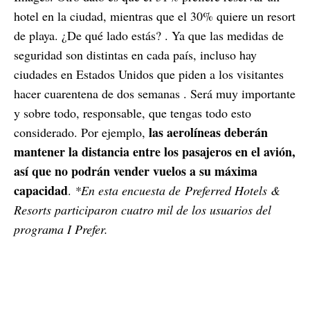
hotel en la ciudad, mientras que el 30% quiere un resort
de playa. ¿De qué lado estás? . Ya que las medidas de
seguridad son distintas en cada país, incluso hay
ciudades en Estados Unidos que piden a los visitantes
hacer cuarentena de dos semanas . Será muy importante
y sobre todo, responsable, que tengas todo esto
las aerolíneas deberán
considerado. Por ejemplo,
mantener la distancia entre los pasajeros en el avión,
así que no podrán vender vuelos a su máxima
capacidad
.
*En esta encuesta de Preferred Hotels &
Resorts participaron cuatro mil de los usuarios del
programa I Prefer.