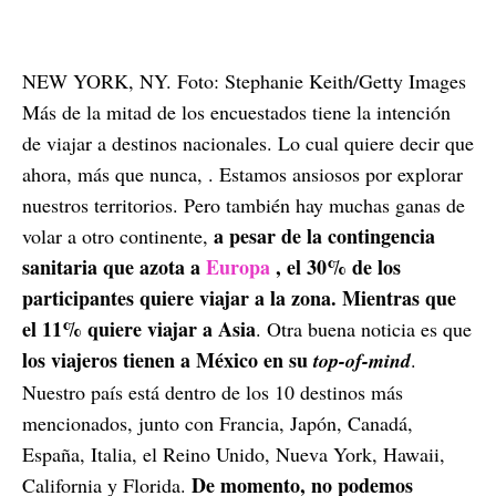
NEW YORK, NY. Foto: Stephanie Keith/Getty Images
Más de la mitad de los encuestados tiene la intención
de viajar a destinos nacionales. Lo cual quiere decir que
ahora, más que nunca, . Estamos ansiosos por explorar
nuestros territorios. Pero también hay muchas ganas de
a pesar de la contingencia
volar a otro continente,
sanitaria que azota a
Europa
, el 30% de los
participantes quiere viajar a la zona. Mientras que
el 11% quiere viajar a Asia
. Otra buena noticia es que
los viajeros tienen a México en su
top-of-mind
.
Nuestro país está dentro de los 10 destinos más
mencionados, junto con Francia, Japón, Canadá,
España, Italia, el Reino Unido, Nueva York, Hawaii,
De momento, no podemos
California y Florida.