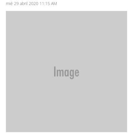
mié 29 abril 2020 11:15 AM