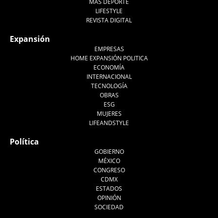
MÁS DEPORTE
LIFESTYLE
REVISTA DIGITAL
Expansión
EMPRESAS
HOME EXPANSIÓN POLITICA
ECONOMÍA
INTERNACIONAL
TECNOLOGÍA
OBRAS
ESG
MUJERES
LIFEANDSTYLE
Política
GOBIERNO
MÉXICO
CONGRESO
CDMX
ESTADOS
OPINIÓN
SOCIEDAD