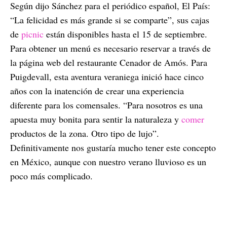
Según dijo Sánchez para el periódico español, El País:
“La felicidad es más grande si se comparte”, sus cajas
de
picnic
están disponibles hasta el 15 de septiembre.
Para obtener un menú es necesario reservar a través de
la página web del restaurante Cenador de Amós. Para
Puigdevall, esta aventura veraniega inició hace cinco
años con la inatención de crear una experiencia
diferente para los comensales. “Para nosotros es una
apuesta muy bonita para sentir la naturaleza y
comer
productos de la zona. Otro tipo de lujo”.
Definitivamente nos gustaría mucho tener este concepto
en México, aunque con nuestro verano lluvioso es un
poco más complicado.