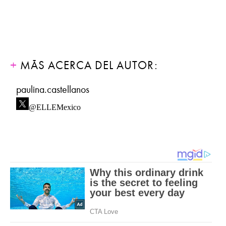
MÁS ACERCA DEL AUTOR:
paulina.castellanos
@ELLEMexico