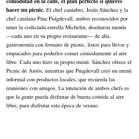
comodidad en la calle, el plan perfecto si quieres
hacer un picnic.
El chef cantabro, Jesús Sánchez y la
chef catalana Pina Puigdevall, ambos reconocidos por
tener la codiciada estrella Michelin, diseñaron menús
—cada uno en su propio restaurante— de alta
gastronomía con formato de picnic, listos para llevar y
empacados para poderlos comer cómodamente al aire
libre. Cada uno hizo su propio menú. Sánchez ofrece el
Picnic de Amós, mientras que Puigdevall creó un menú
informal con productos locales, que recuerda las
reuniones con amigos. La intención de ambos chefs es
que la gente pueda disfrutar de buena comida al aire
libre, para disfrutar esta época de verano.