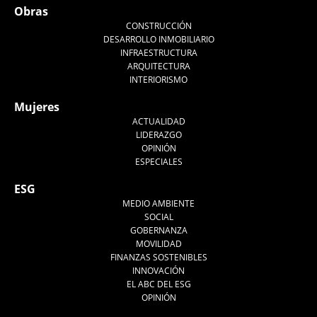
Obras
CONSTRUCCIÓN
DESARROLLO INMOBILIARIO
INFRAESTRUCTURA
ARQUITECTURA
INTERIORISMO
Mujeres
ACTUALIDAD
LIDERAZGO
OPINIÓN
ESPECIALES
ESG
MEDIO AMBIENTE
SOCIAL
GOBERNANZA
MOVILIDAD
FINANZAS SOSTENIBLES
INNOVACIÓN
EL ABC DEL ESG
OPINIÓN