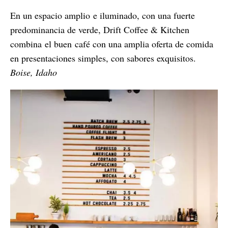
En un espacio amplio e iluminado, con una fuerte
predominancia de verde, Drift Coffee & Kitchen
combina el buen café con una amplia oferta de comida
en presentaciones simples, con sabores exquisitos.
Boise, Idaho