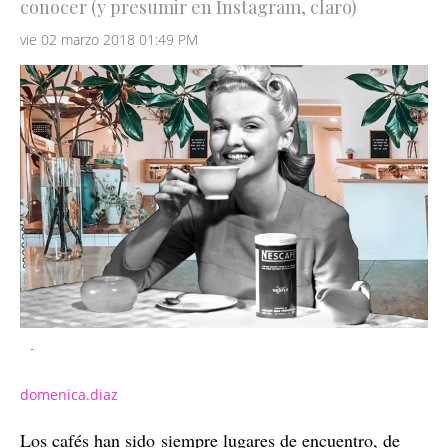
conocer (y presumir en Instagram, claro)
vie 02 marzo 2018 01:49 PM
-
domenica.diaz
Los cafés han sido siempre lugares de encuentro, de