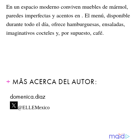
En un espacio moderno conviven muebles de mármol,
paredes imperfectas y acentos en . El menú, disponible
durante todo el día, ofrece hamburguesas, ensaladas,
imaginativos cocteles y, por supuesto, café.
MÁS ACERCA DEL AUTOR:
domenica.diaz
@ELLEMexico