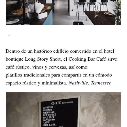
-
Dentro de un histórico edificio convertido en el hotel
boutique Long Story Short, el Cooking Bar Café sirve
café rústico, vinos y cervezas, así como
platillos tradicionales para compartir en un cómodo
espacio rústico y minimalista.
Nashville, Tennessee