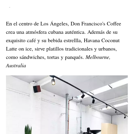
-
En el centro de Los Ángeles, Don Francisco's Coffee
crea una atmósfera cubana auténtica. Además de su
exquisito café y su bebida estrellla, Havana Coconut
Latte on ice, sirve platillos tradicionales y urbanos,
como sándwiches, tortas y panqués.
Melbourne,
Australia