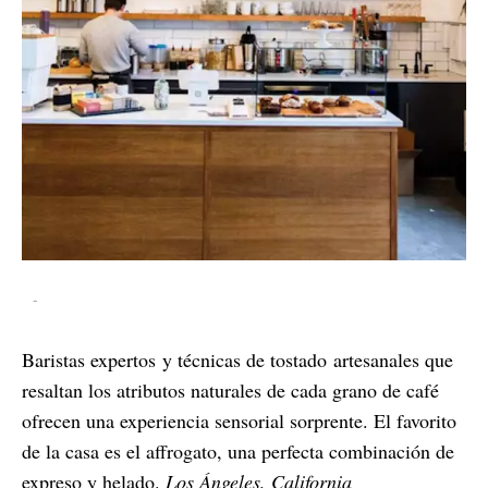
-
Baristas expertos y técnicas de tostado artesanales que
resaltan los atributos naturales de cada grano de café
ofrecen una experiencia sensorial sorprente. El favorito
de la casa es el affrogato, una perfecta combinación de
expreso y helado.
Los Ángeles, California