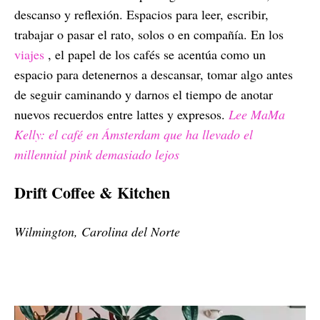
descanso y reflexión. Espacios para leer, escribir,
trabajar o pasar el rato, solos o en compañía. En los
viajes
, el papel de los cafés se acentúa como un
espacio para detenernos a descansar, tomar algo antes
de seguir caminando y darnos el tiempo de anotar
nuevos recuerdos entre lattes y expresos.
Lee MaMa
Kelly: el café en Ámsterdam que ha llevado el
millennial pink demasiado lejos
Drift Coffee & Kitchen
Wilmington, Carolina del Norte