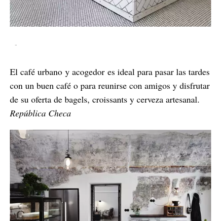
-
El café urbano y acogedor es ideal para pasar las tardes
con un buen café o para reunirse con amigos y disfrutar
de su oferta de bagels, croissants y cerveza artesanal.
República Checa