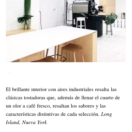
-
El brillante interior con aires industriales resalta las
clásicas tostadoras que, además de llenar el cuarto de
un olor a café fresco, resaltan los sabores y las
características distintivas de cada selección.
Long
Island, Nueva York