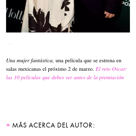
-
Una mujer fantástica,
una película que se estrena en
salas mexicanas el próximo 2 de marzo.
El reto Oscar:
las 10 películas que debes ver antes de la premiación
MÁS ACERCA DEL AUTOR: