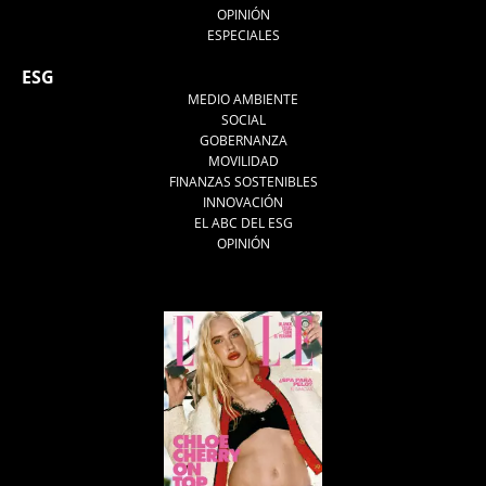
OPINIÓN
ESPECIALES
ESG
MEDIO AMBIENTE
SOCIAL
GOBERNANZA
MOVILIDAD
FINANZAS SOSTENIBLES
INNOVACIÓN
EL ABC DEL ESG
OPINIÓN