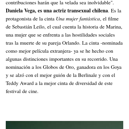
contribuciones harán que la velada sea inolvidable".
Daniela Vega, es una actriz transexual chilena
. Es la
protagonista de la cinta
Una mujer fantástica
, el filme
de Sebastián Leilo, el cual cuenta la historia de Marina,
una mujer que se enfrenta a las hostilidades sociales
tras la muerte de su pareja Orlando. La cinta -nominada
como mejor película extranjera- ya se he hecho con
algunas distinciones importantes en su recorrido. Una
nominación a los Globos de Oro, ganadora en los Goya
y se alzó con el mejor guión de la Berlinale y con el
Teddy Award a la mejor cinta de diversidad de este
festival de cine.