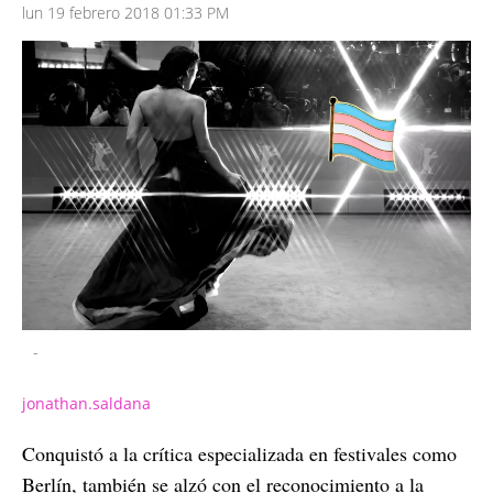
lun 19 febrero 2018 01:33 PM
-
jonathan.saldana
Conquistó a la crítica especializada en festivales como
Berlín, también se alzó con el reconocimiento a la