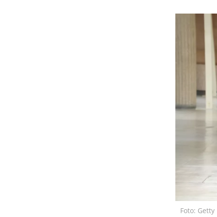
Foto: Getty