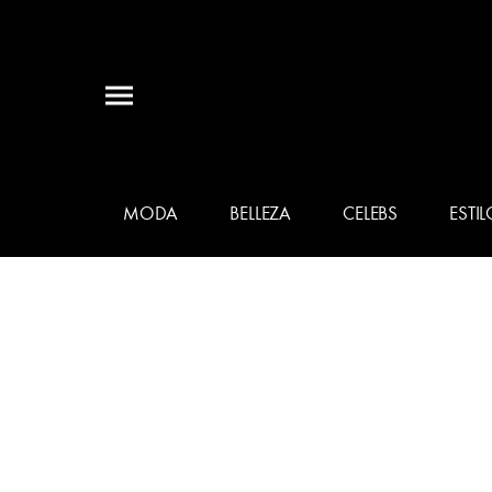
MODA
BELLEZA
CELEBS
ESTIL