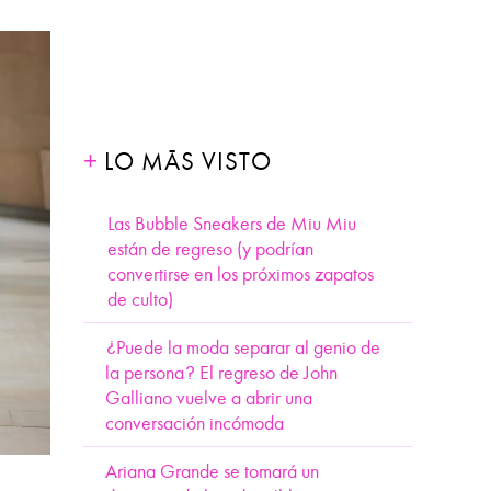
Tweet
LO MÁS VISTO
Las Bubble Sneakers de Miu Miu
están de regreso (y podrían
convertirse en los próximos zapatos
de culto)
¿Puede la moda separar al genio de
la persona? El regreso de John
Galliano vuelve a abrir una
conversación incómoda
Ariana Grande se tomará un