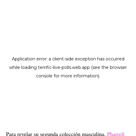
Para revelar su segunda colección masculina,
Pharrell