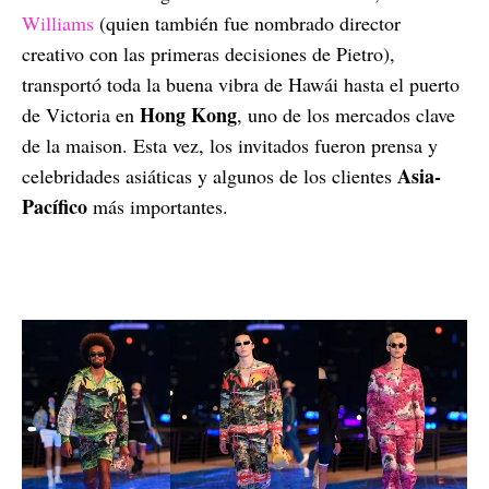
Williams
(quien también fue nombrado director
creativo con las primeras decisiones de Pietro),
transportó toda la buena vibra de Hawái hasta el puerto
Hong Kong
de Victoria en
, uno de los mercados clave
de la maison. Esta vez, los invitados fueron prensa y
Asia-
celebridades asiáticas y algunos de los clientes
Pacífico
más importantes.