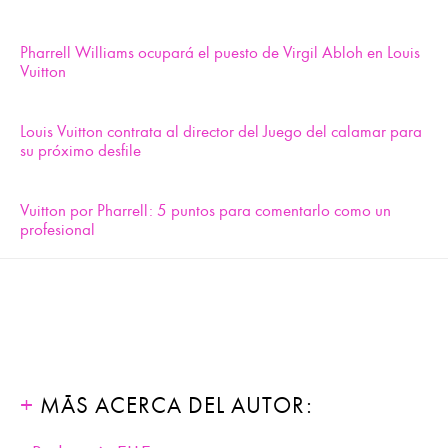
Pharrell Williams ocupará el puesto de Virgil Abloh en Louis
Vuitton
Louis Vuitton contrata al director del Juego del calamar para
su próximo desfile
Vuitton por Pharrell: 5 puntos para comentarlo como un
profesional
MÁS ACERCA DEL AUTOR: