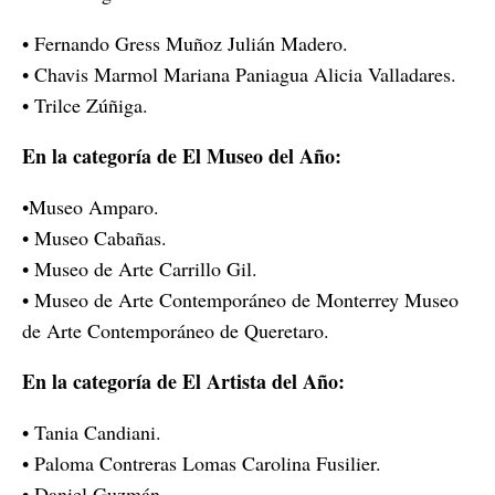
• Fernando Gress Muñoz Julián Madero.
• Chavis Marmol Mariana Paniagua Alicia Valladares.
• Trilce Zúñiga.
En la categoría de El Museo del Año:
•Museo Amparo.
• Museo Cabañas.
• Museo de Arte Carrillo Gil.
• Museo de Arte Contemporáneo de Monterrey Museo
de Arte Contemporáneo de Queretaro.
En la categoría de El Artista del Año:
• Tania Candiani.
• Paloma Contreras Lomas Carolina Fusilier.
• Daniel Guzmán.