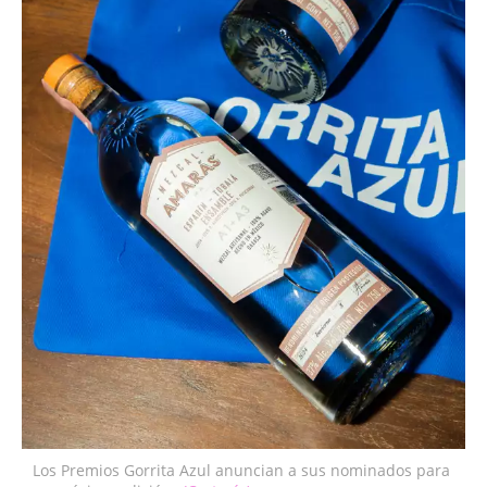
Los Premios Gorrita Azul anuncian a sus nominados para