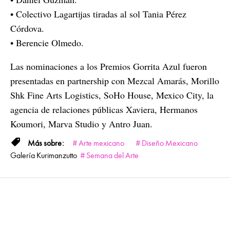
• Colectivo Lagartijas tiradas al sol Tania Pérez
Córdova.
• Berencie Olmedo.
Las nominaciones a los Premios Gorrita Azul fueron
presentadas en partnership con Mezcal Amarás, Morillo
Shk Fine Arts Logistics, SoHo House, Mexico City, la
agencia de relaciones públicas Xaviera, Hermanos
Koumori, Marva Studio y Antro Juan.
Arte mexicano
Diseño Mexicano
Galería Kurimanzutto
Semana del Arte