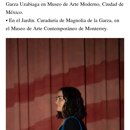
Garza Uzabiaga en Museo de Arte Moderno, Ciudad de
México.
• En el Jardin. Curaduría de Magnolia de la Garza, en
el Museo de Arte Contemporáneo de Monterrey.