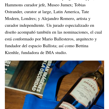
Hammons curador jefe, Museo Jumex; Tobias
Ostrander, curator at large, Latin America, Tate
Modern, Londres; y Alejandro Romero, artista y
curador independiente. Un jurado especializado en
diseño acompañó también en las nominaciones, el cual
está conformado por Mario Ballesteros, arquitecto y
fundador del espacio Ballista; así como Bettina
Kienhle, fundadora de IMA studio.