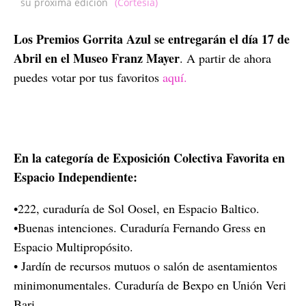
su próxima edición
(Cortesía)
Los Premios Gorrita Azul se entregarán el día 17 de
Abril en el Museo Franz Mayer
. A partir de ahora
puedes votar por tus favoritos
aquí.
En la categoría de Exposición Colectiva Favorita en
Espacio Independiente:
•222, curaduría de Sol Oosel, en Espacio Baltico.
•Buenas intenciones. Curaduría Fernando Gress en
Espacio Multipropósito.
• Jardín de recursos mutuos o salón de asentamientos
minimonumentales. Curaduría de Bexpo en Unión Veri
Bari.