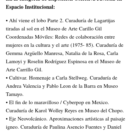
Espacio Institucional:
• Ahí viene el lobo Parte 2. Curaduría de Lagartijas
tiradas al sol en el Museo de Arte Carillo Gil
Coordenadas Móviles: Redes de colaboración entre
mujeres en la cultura y el arte (1975- 85). Curaduría de
Gemma Argüello Manresa, Natalia de la Rosa, Carla
Lamoyi y Roselin Rodríguez Espinosa en el Museo de
Arte Carrillo Gil.
• Cultivar. Homenaje a Carla Stellweg. Curaduría de
Andrea Valencia y Pablo Leon de la Barra en Museo
Tamayo.
• El fin de lo maravilloso / Cyberpop en Mexico.
Curaduría de Karol Wolley Reyes en Museo del Chopo.
• Eje Neovolcánico. Aproximaciones artísticas al paisaje
igneo. Curaduría de Paulina Asencio Fuentes y Daniel