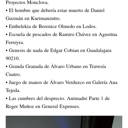
Proyectos Monclova.
• El hombre que debería estar muerto de Daniel
Guzmán en Kurimanzutto.
• Enthelekia de Berenice Olmedo en Lodos.
• Escuela de pescados de Ramiro Chávez en Agustina
Ferreyra.
• Genesis de nada de Edgar Cobian en Guadalajara
90210.
• Granda Granada de Álvaro Urbano en Travesía
Cuatro.
• Juego de manos de Álvaro Verduzco en Galería Ana
Tejeda.
• Las cumbres del desprecio. Animadre Parte 1 de
Roger Muñoz en General Expenses.