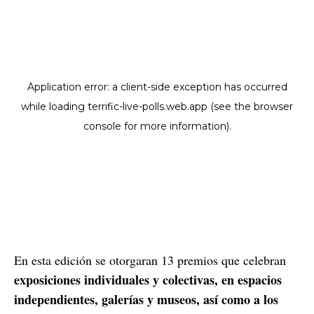
En esta edición se otorgaran 13 premios que celebran
exposiciones individuales y colectivas, en espacios
independientes, galerías y museos, así como a los