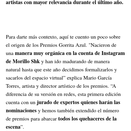
artistas con mayor relevancia durante el último año.
Para darte más contexto, aquí te cuento un poco sobre
el origen de los Premios Gorrita Azul. "Nacieron de
manera muy orgánica en la cuenta de Instagram
una
de Morillo Shk
y han ido madurando de manera
natural hasta que este año decidimos formalizarlos y
sacarlos del espacio virtual” explica Mario García
Torres, artista y director artístico de los premios. “A
diferencia de su versión en redes, esta primera edición
jurado de expertos quienes harán las
cuenta con un
nominaciones
y hemos también extendido el número
todos los quehaceres de la
de premios para abarcar
escena
”.