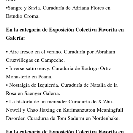
•Sangre y Savia. Curaduría de Adriana Flores en
Estudio Croma.
En la categoría de Exposición Colectiva Favorita en
Galería:
• Aire fresco en el verano. Curaduría por Abraham
Cruzvillegas en Campeche.
• Inverse satiro envy. Curaduría de Rodrigo Ortiz
Monasterio en Peana.
• Nostalgia de Izquierda. Curaduría de Natalia de la
Rosa en Saenger Galeria.
• La historia de un mercader Curaduria de X Zhu-
Nowell y Chao Jiaxing en Kurimanzutton Meaningfull
Disorder. Curaduria de Toni Sadurni en Nordenhake.
En la categoría de Exposición Colectiva Favorita en