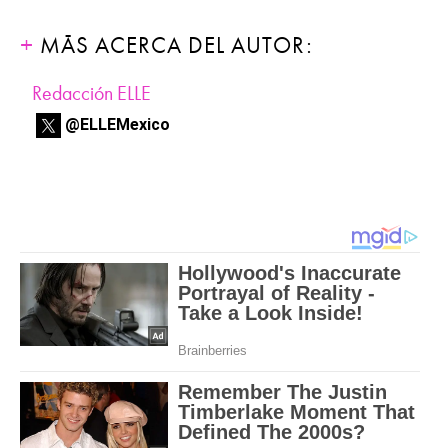
MÁS ACERCA DEL AUTOR:
Redacción ELLE
@ELLEMexico