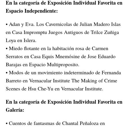
En la categoría de Exposición Individual Favorita en
Espacio Independiente:
• Adan y Eva. Los Cavernicolas de Julian Madero Islas
en Casa Impromptu Juegos Antiguos de Trilce Zuñiga
Loya en Islera.
• Miedo flotante en la habitación rosa de Carmen
Serratos en Casa Equis Mnemósine de Jose Eduardo
Barajas en Espacio Multiproposito.
• Modos de un movimiento indeterminado de Fernanda
Barreto en Vernacular Institute The Making of Crime
Scenes de Hsu Che-Yu en Vernacular Institute.
En la categoría de Exposición Individual Favorita en
Galería:
• Cuentos de fantasmas de Chantal Peñaloza en