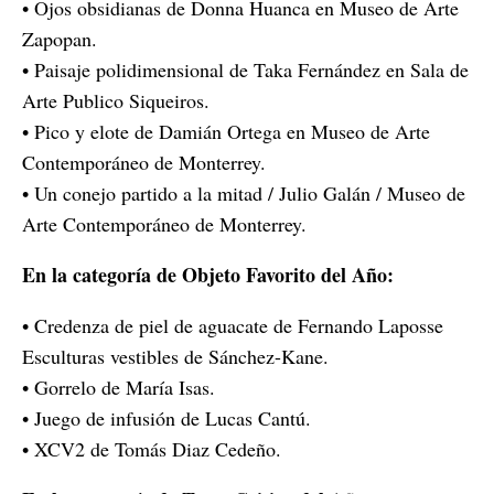
• Ojos obsidianas de Donna Huanca en Museo de Arte
Zapopan.
• Paisaje polidimensional de Taka Fernández en Sala de
Arte Publico Siqueiros.
• Pico y elote de Damián Ortega en Museo de Arte
Contemporáneo de Monterrey.
• Un conejo partido a la mitad / Julio Galán / Museo de
Arte Contemporáneo de Monterrey.
En la categoría de Objeto Favorito del Año:
• Credenza de piel de aguacate de Fernando Laposse
Esculturas vestibles de Sánchez-Kane.
• Gorrelo de María Isas.
• Juego de infusión de Lucas Cantú.
• XCV2 de Tomás Diaz Cedeño.